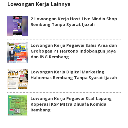
Lowongan Kerja Lainnya
2 Lowongan Kerja Host Live Nindin Shop
Rembang Tanpa Syarat Ijazah
Lowongan Kerja Pegawai Sales Area dan
Grobogan PT Hartono Indobangun Jaya
dan ING Rembang
Lowongan Kerja Digital Marketing
Haloemas Rembang Tanpa Syarat Ijazah
Lowongan Kerja Pegawai Staf Lapang
Koperasi KSP MItra Dhuafa Komida
Rembang