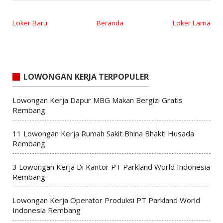
Loker Baru
Beranda
Loker Lama
LOWONGAN KERJA TERPOPULER
Lowongan Kerja Dapur MBG Makan Bergizi Gratis
Rembang
11 Lowongan Kerja Rumah Sakit Bhina Bhakti Husada
Rembang
3 Lowongan Kerja Di Kantor PT Parkland World Indonesia
Rembang
Lowongan Kerja Operator Produksi PT Parkland World
Indonesia Rembang