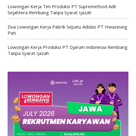
Lowongan Kerja Tim Produksi PT Supremefood Adil
Sejahtera Rembang Tanpa Syarat Ijazah
Dua Lowongan Kerja Pabrik Sepatu Adidas PT Hwaseung
Pati
Lowongan Kerja Produksi PT Djarum Indonesia Rembang
Tanpa Syarat Ijazah