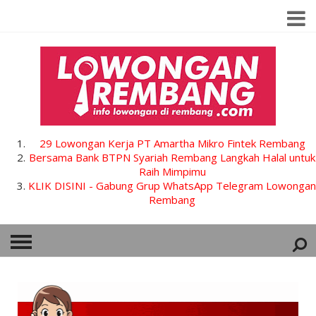
29 Lowongan Kerja PT Amartha Mikro Fintek Rembang
Bersama Bank BTPN Syariah Rembang Langkah Halal untuk
Raih Mimpimu
KLIK DISINI - Gabung Grup WhatsApp Telegram Lowongan
Rembang
HOME