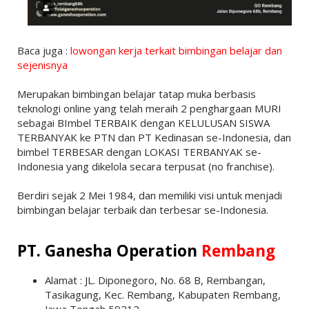
Baca juga :
lowongan kerja terkait bimbingan belajar dan
sejenisnya
Merupakan bimbingan belajar tatap muka berbasis
teknologi online yang telah meraih 2 penghargaan MURI
sebagai BImbel TERBAIK dengan KELULUSAN SISWA
TERBANYAK ke PTN dan PT Kedinasan se-Indonesia, dan
bimbel TERBESAR dengan LOKASI TERBANYAK se-
Indonesia yang dikelola secara terpusat (no franchise).
Berdiri sejak 2 Mei 1984, dan memiliki visi untuk menjadi
bimbingan belajar terbaik dan terbesar se-Indonesia.
PT. Ganesha Operation
Rembang
Alamat : JL. Diponegoro, No. 68 B, Rembangan,
Tasikagung, Kec. Rembang, Kabupaten Rembang,