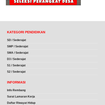
KATEGORI PENDIDIKAN
SD / Sederajat
SMP / Sederajat
SMA / Sederajat
D3 / Sederajat
S1 / Sederajat
S2 / Sederajat
INFORMASI
Info Rembang
Surat Lamaran Kerja
Daftar Riwayat Hidup