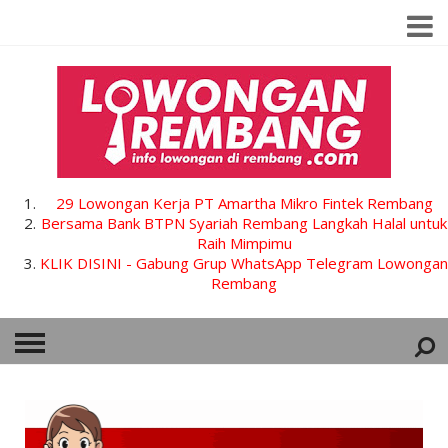
29 Lowongan Kerja PT Amartha Mikro Fintek Rembang
Bersama Bank BTPN Syariah Rembang Langkah Halal untuk
Raih Mimpimu
KLIK DISINI - Gabung Grup WhatsApp Telegram Lowongan
Rembang
HOME