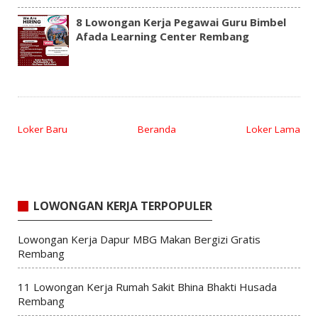
8 Lowongan Kerja Pegawai Guru Bimbel
Afada Learning Center Rembang
Loker Baru
Beranda
Loker Lama
LOWONGAN KERJA TERPOPULER
Lowongan Kerja Dapur MBG Makan Bergizi Gratis
Rembang
11 Lowongan Kerja Rumah Sakit Bhina Bhakti Husada
Rembang