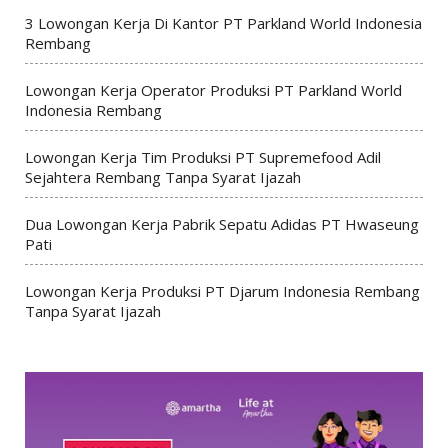
3 Lowongan Kerja Di Kantor PT Parkland World Indonesia
Rembang
Lowongan Kerja Operator Produksi PT Parkland World
Indonesia Rembang
Lowongan Kerja Tim Produksi PT Supremefood Adil
Sejahtera Rembang Tanpa Syarat Ijazah
Dua Lowongan Kerja Pabrik Sepatu Adidas PT Hwaseung
Pati
Lowongan Kerja Produksi PT Djarum Indonesia Rembang
Tanpa Syarat Ijazah