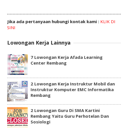
Jika ada pertanyaan hubungi kontak kami :
KLIK DI
SINI
Lowongan Kerja Lainnya
7 Lowongan Kerja Afada Learning
Center Rembang
2 Lowongan Kerja Instruktur Mobil dan
Instruktur Komputer EMC Informatika
Rembang
2 Lowongan Guru Di SMA Kartini
Rembang Yaitu Guru Perhotelan Dan
Sosiologi