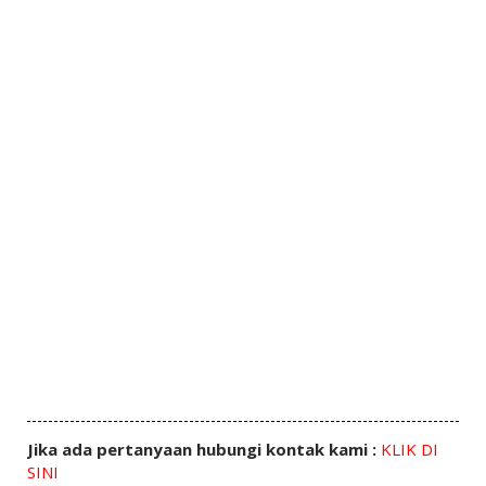
Jika ada pertanyaan hubungi kontak kami :
KLIK DI
SINI