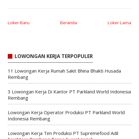
Loker Baru
Beranda
Loker Lama
LOWONGAN KERJA TERPOPULER
11 Lowongan Kerja Rumah Sakit Bhina Bhakti Husada
Rembang
3 Lowongan Kerja Di Kantor PT Parkland World Indonesia
Rembang
Lowongan Kerja Operator Produksi PT Parkland World
Indonesia Rembang
Lowongan Kerja Tim Produksi PT Supremefood Adil