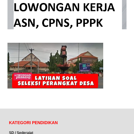
KATEGORI PENDIDIKAN
SD / Sederajat