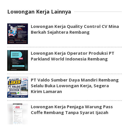
Lowongan Kerja Lainnya
Lowongan Kerja Quality Control CV Mina
Berkah Sejahtera Rembang
Lowongan Kerja Operator Produksi PT
Parkland World Indonesia Rembang
PT Valdo Sumber Daya Mandiri Rembang
Selalu Buka Lowongan Kerja, Segera
Kirim Lamaran
Lowongan Kerja Penjaga Warung Pass
Coffe Rembang Tanpa Syarat Ijazah