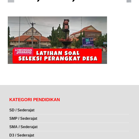
KATEGORI PENDIDIKAN
SD / Sederajat
SMP / Sederajat
SMA / Sederajat
D3 / Sederajat