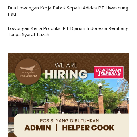
Dua Lowongan Kerja Pabrik Sepatu Adidas PT Hwaseung
Pati
Lowongan Kerja Produksi PT Djarum Indonesia Rembang
Tanpa Syarat Ijazah