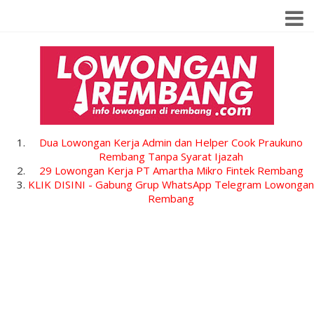
Dua Lowongan Kerja Admin dan Helper Cook Praukuno
Rembang Tanpa Syarat Ijazah
29 Lowongan Kerja PT Amartha Mikro Fintek Rembang
KLIK DISINI - Gabung Grup WhatsApp Telegram Lowongan
Rembang