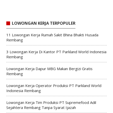
LOWONGAN KERJA TERPOPULER
11 Lowongan Kerja Rumah Sakit Bhina Bhakti Husada
Rembang
3 Lowongan Kerja Di Kantor PT Parkland World Indonesia
Rembang
Lowongan Kerja Dapur MBG Makan Bergizi Gratis
Rembang
Lowongan Kerja Operator Produksi PT Parkland World
Indonesia Rembang
Lowongan Kerja Tim Produksi PT Supremefood Adil
Sejahtera Rembang Tanpa Syarat Ijazah