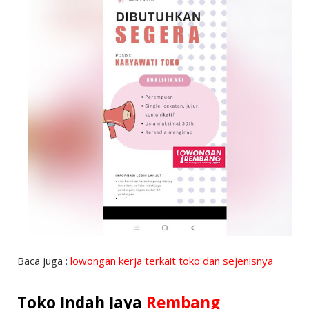
Baca juga :
lowongan kerja terkait toko dan sejenisnya
Toko Indah Jaya
Rembang