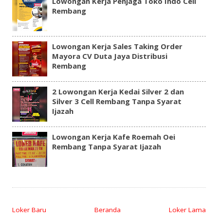
Lowongan Kerja Penjaga Toko Indo Cell
Rembang
Lowongan Kerja Sales Taking Order
Mayora CV Duta Jaya Distribusi
Rembang
2 Lowongan Kerja Kedai Silver 2 dan
Silver 3 Cell Rembang Tanpa Syarat
Ijazah
Lowongan Kerja Kafe Roemah Oei
Rembang Tanpa Syarat Ijazah
Loker Baru
Beranda
Loker Lama