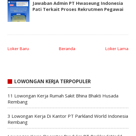
Jawaban Admin PT Hwaseung Indonesia
Pati Terkait Proses Rekrutmen Pegawai
Loker Baru
Beranda
Loker Lama
LOWONGAN KERJA TERPOPULER
11 Lowongan Kerja Rumah Sakit Bhina Bhakti Husada
Rembang
3 Lowongan Kerja Di Kantor PT Parkland World Indonesia
Rembang