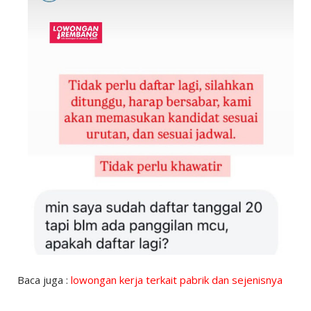
Baca juga :
lowongan kerja terkait pabrik dan sejenisnya