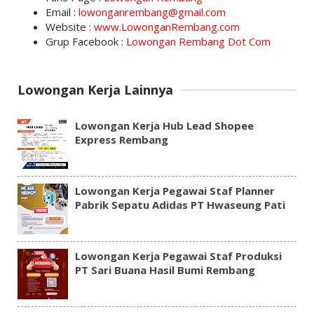
Email :
lowonganrembang@gmail.com
Website :
www.LowonganRembang.com
Grup Facebook :
Lowongan Rembang Dot Com
Lowongan Kerja Lainnya
Lowongan Kerja Hub Lead Shopee
Express Rembang
Lowongan Kerja Pegawai Staf Planner
Pabrik Sepatu Adidas PT Hwaseung Pati
Lowongan Kerja Pegawai Staf Produksi
PT Sari Buana Hasil Bumi Rembang