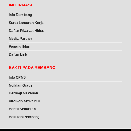
INFORMASI
Info Rembang
Surat Lamaran Kerja
Daftar Riwayat Hidup
Media Partner
Pasang Iklan
Daftar Link
BAKTI PADA REMBANG
Info CPNS
Ngiklan Gratis
Berbagi Makanan
Viralkan Artikelmu
Bantu Sebarkan
Bakulan Rembang