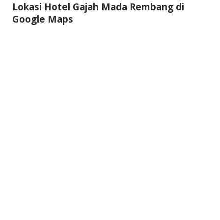
Lokasi Hotel Gajah Mada Rembang di
Google Maps