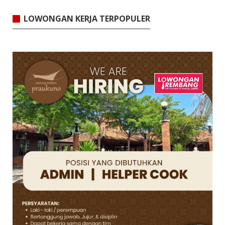
LOWONGAN KERJA TERPOPULER