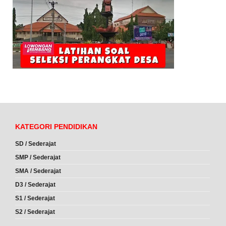
KATEGORI PENDIDIKAN
SD / Sederajat
SMP / Sederajat
SMA / Sederajat
D3 / Sederajat
S1 / Sederajat
S2 / Sederajat