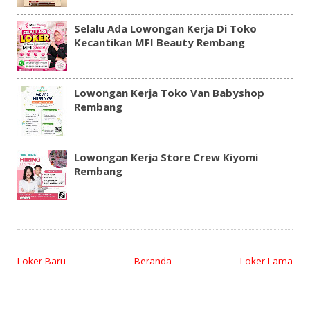
Selalu Ada Lowongan Kerja Di Toko
Kecantikan MFI Beauty Rembang
Lowongan Kerja Toko Van Babyshop
Rembang
Lowongan Kerja Store Crew Kiyomi
Rembang
Loker Baru
Beranda
Loker Lama