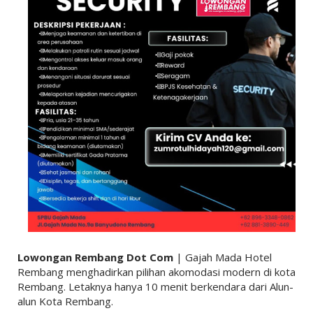
Lowongan Rembang Dot Com
| Gajah Mada Hotel
Rembang menghadirkan pilihan akomodasi modern di kota
Rembang. Letaknya hanya 10 menit berkendara dari Alun-
alun Kota Rembang.