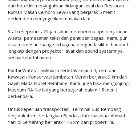
dari hotel ini menyuguhkan hidangan lokal dan Restoran
Rumah Makan Cemoro Sewu yang berjarak 5 menit
berkendara menyuguhkan masakan laut.
Staf resepsionis 24 jam akan memberimu tips perjalanan
wisata, pemesanan taksi dan penitipan bagasi. Kamu pun
bisa memesan ruang serbaguna dengan fasilitas banquet,
lengkap dengan proyektor layar dan sound systemnya,
sesuai kebutuhanmu.
Pantai Wates Tasikharjo terletak sejauh 4,5 km dan
Kawasan Konservasi Jembatan Merah berjarak 9 km dari
Gajah Mada Hotel Rembang. Kamu juga bisa mengunjungi
Museum RA Kartini yang bersejarah dalam 15 menit
berkendara.
Untuk keperluan transportasi, Terminal Bus Rembang
berjarak 4 km, sedangkan Bandara Internasional Ahmad
Yani di Semarang berjarak 118 km dari properti ini.