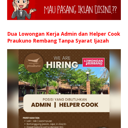
Dua Lowongan Kerja Admin dan Helper Cook
Praukuno Rembang Tanpa Syarat Ijazah