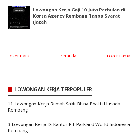
Lowongan Kerja Gaji 10 Juta Perbulan di
Korsa Agency Rembang Tanpa Syarat
Ijazah
Loker Baru
Beranda
Loker Lama
LOWONGAN KERJA TERPOPULER
11 Lowongan Kerja Rumah Sakit Bhina Bhakti Husada
Rembang
3 Lowongan Kerja Di Kantor PT Parkland World Indonesia
Rembang