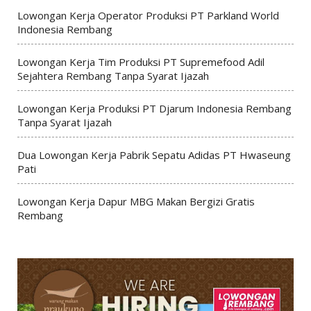
Lowongan Kerja Operator Produksi PT Parkland World
Indonesia Rembang
Lowongan Kerja Tim Produksi PT Supremefood Adil
Sejahtera Rembang Tanpa Syarat Ijazah
Lowongan Kerja Produksi PT Djarum Indonesia Rembang
Tanpa Syarat Ijazah
Dua Lowongan Kerja Pabrik Sepatu Adidas PT Hwaseung
Pati
Lowongan Kerja Dapur MBG Makan Bergizi Gratis
Rembang