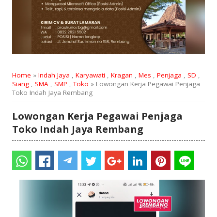
Home
»
Indah Jaya
,
Karyawati
,
Kragan
,
Mes
,
Penjaga
,
SD
,
Siang
,
SMA
,
SMP
,
Toko
» Lowongan Kerja Pegawai Penjaga
Toko Indah Jaya Rembang
Lowongan Kerja Pegawai Penjaga
Toko Indah Jaya Rembang