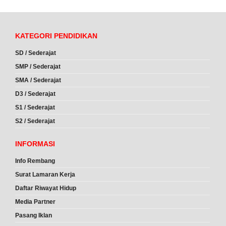
KATEGORI PENDIDIKAN
SD / Sederajat
SMP / Sederajat
SMA / Sederajat
D3 / Sederajat
S1 / Sederajat
S2 / Sederajat
INFORMASI
Info Rembang
Surat Lamaran Kerja
Daftar Riwayat Hidup
Media Partner
Pasang Iklan