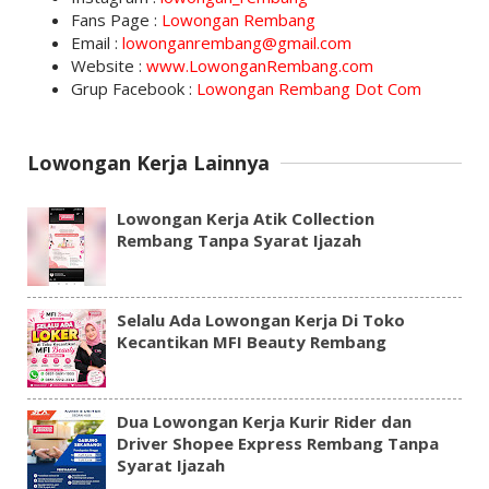
Fans Page :
Lowongan Rembang
Email :
lowonganrembang@gmail.com
Website :
www.LowonganRembang.com
Grup Facebook :
Lowongan Rembang Dot Com
Lowongan Kerja Lainnya
Lowongan Kerja Atik Collection
Rembang Tanpa Syarat Ijazah
Selalu Ada Lowongan Kerja Di Toko
Kecantikan MFI Beauty Rembang
Dua Lowongan Kerja Kurir Rider dan
Driver Shopee Express Rembang Tanpa
Syarat Ijazah