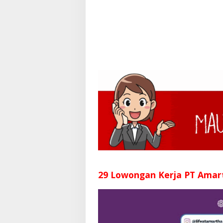
29 Lowongan Kerja PT Amar