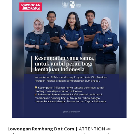
Lowongan Rembang Dot Com |
ATTENTION 📣