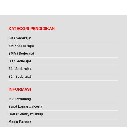
KATEGORI PENDIDIKAN
SD / Sederajat
SMP / Sederajat
SMA / Sederajat
D3 / Sederajat
S1 / Sederajat
S2 / Sederajat
INFORMASI
Info Rembang
Surat Lamaran Kerja
Daftar Riwayat Hidup
Media Partner