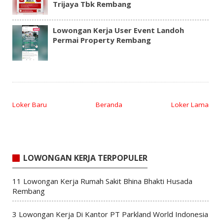
Trijaya Tbk Rembang
Lowongan Kerja User Event Landoh
Permai Property Rembang
Loker Baru
Beranda
Loker Lama
LOWONGAN KERJA TERPOPULER
11 Lowongan Kerja Rumah Sakit Bhina Bhakti Husada
Rembang
3 Lowongan Kerja Di Kantor PT Parkland World Indonesia