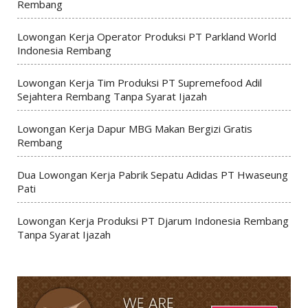
Rembang
Lowongan Kerja Operator Produksi PT Parkland World
Indonesia Rembang
Lowongan Kerja Tim Produksi PT Supremefood Adil
Sejahtera Rembang Tanpa Syarat Ijazah
Lowongan Kerja Dapur MBG Makan Bergizi Gratis
Rembang
Dua Lowongan Kerja Pabrik Sepatu Adidas PT Hwaseung
Pati
Lowongan Kerja Produksi PT Djarum Indonesia Rembang
Tanpa Syarat Ijazah