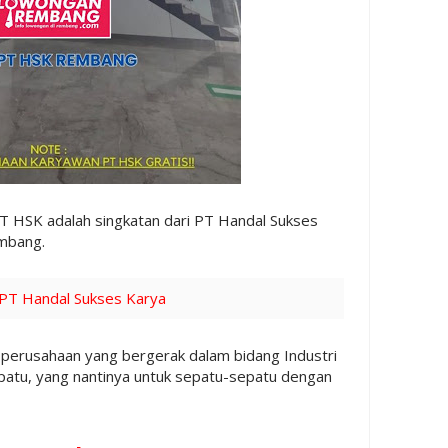
T HSK adalah singkatan dari PT Handal Sukses
embang.
 PT Handal Sukses Karya
perusahaan yang bergerak dalam bidang Industri
epatu, yang nantinya untuk sepatu-sepatu dengan