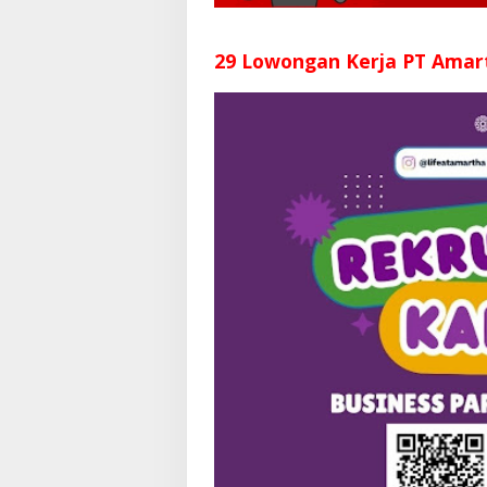
29 Lowongan Kerja PT Amar