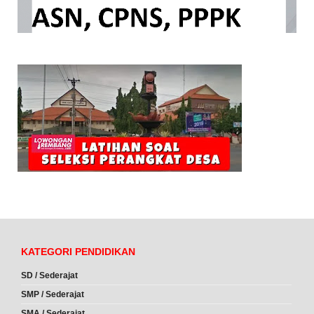
KATEGORI PENDIDIKAN
SD / Sederajat
SMP / Sederajat
SMA / Sederajat