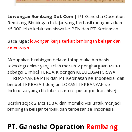
Lowongan Rembang Dot Com
| PT Ganesha Operation
Rembang Bimbingan belajar yang berhasil mengantarkan
45.000 lebih kelulusan siswa ke PTN dan PT Kedinasan.
Baca juga :
lowongan kerja terkait bimbingan belajar dan
sejenisnya
Merupakan bimbingan belajar tatap muka berbasis
teknologi online yang telah meraih 2 penghargaan MURI
sebagai BImbel TERBAIK dengan KELULUSAN SISWA
TERBANYAK ke PTN dan PT Kedinasan se-Indonesia, dan
bimbel TERBESAR dengan LOKASI TERBANYAK se-
Indonesia yang dikelola secara terpusat (no franchise).
Berdiri sejak 2 Mei 1984, dan memiliki visi untuk menjadi
bimbingan belajar terbaik dan terbesar se-Indonesia.
PT. Ganesha Operation
Rembang