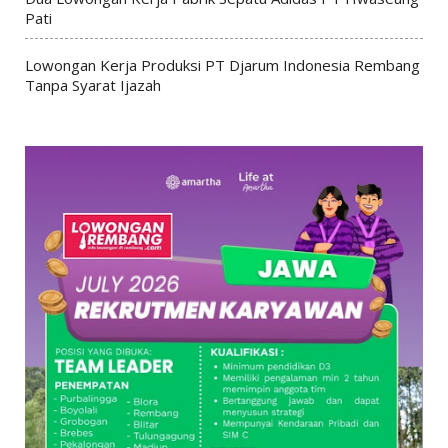
Pati
Lowongan Kerja Produksi PT Djarum Indonesia Rembang
Tanpa Syarat Ijazah