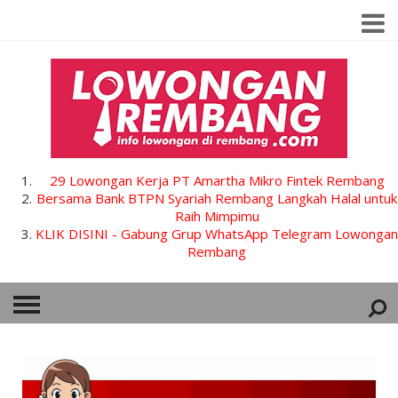
29 Lowongan Kerja PT Amartha Mikro Fintek Rembang
Bersama Bank BTPN Syariah Rembang Langkah Halal untuk
Raih Mimpimu
KLIK DISINI - Gabung Grup WhatsApp Telegram Lowongan
Rembang
HOME