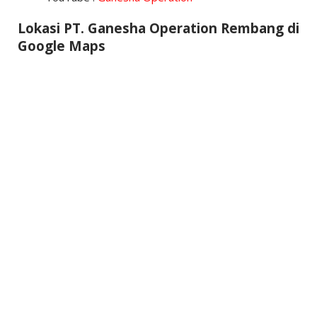
Lokasi PT. Ganesha Operation Rembang di
Google Maps