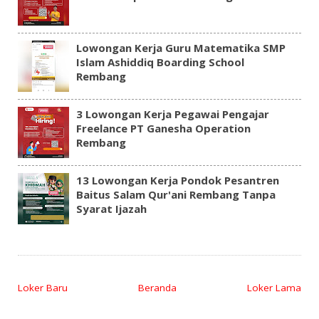
Lowongan Kerja Guru Matematika SMP
Islam Ashiddiq Boarding School
Rembang
3 Lowongan Kerja Pegawai Pengajar
Freelance PT Ganesha Operation
Rembang
13 Lowongan Kerja Pondok Pesantren
Baitus Salam Qur'ani Rembang Tanpa
Syarat Ijazah
Loker Baru
Beranda
Loker Lama