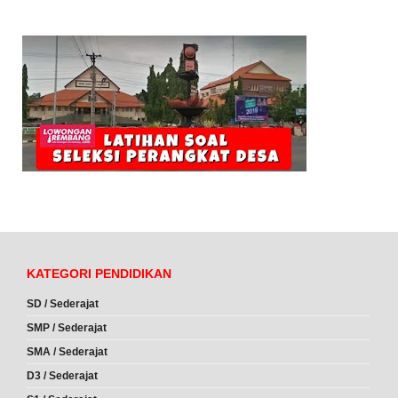
KATEGORI PENDIDIKAN
SD / Sederajat
SMP / Sederajat
SMA / Sederajat
D3 / Sederajat