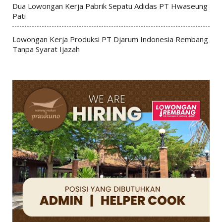
Dua Lowongan Kerja Pabrik Sepatu Adidas PT Hwaseung
Pati
Lowongan Kerja Produksi PT Djarum Indonesia Rembang
Tanpa Syarat Ijazah