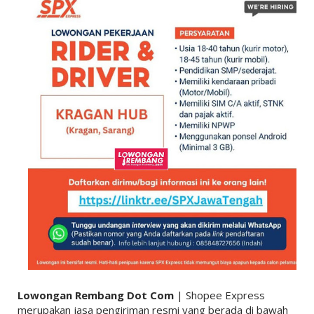
Lowongan Rembang Dot Com
| Shopee Express
merupakan jasa pengiriman resmi yang berada di bawah