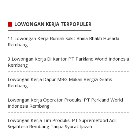
LOWONGAN KERJA TERPOPULER
11 Lowongan Kerja Rumah Sakit Bhina Bhakti Husada
Rembang
3 Lowongan Kerja Di Kantor PT Parkland World Indonesia
Rembang
Lowongan Kerja Dapur MBG Makan Bergizi Gratis
Rembang
Lowongan Kerja Operator Produksi PT Parkland World
Indonesia Rembang
Lowongan Kerja Tim Produksi PT Supremefood Adil
Sejahtera Rembang Tanpa Syarat Ijazah