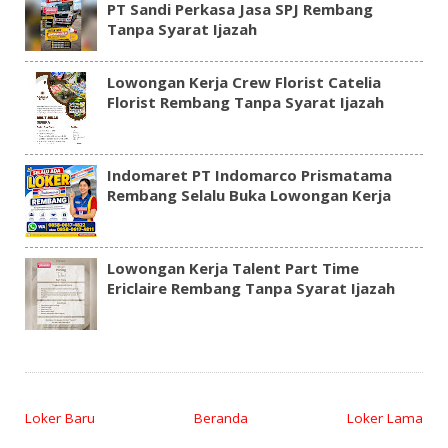
PT Sandi Perkasa Jasa SPJ Rembang
Tanpa Syarat Ijazah
Lowongan Kerja Crew Florist Catelia
Florist Rembang Tanpa Syarat Ijazah
Indomaret PT Indomarco Prismatama
Rembang Selalu Buka Lowongan Kerja
Lowongan Kerja Talent Part Time
Ericlaire Rembang Tanpa Syarat Ijazah
Loker Baru
Beranda
Loker Lama