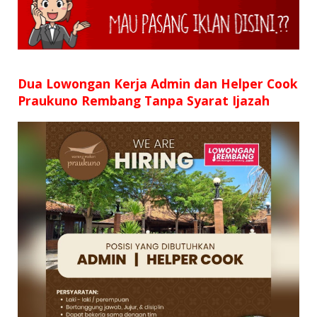
Dua Lowongan Kerja Admin dan Helper Cook
Praukuno Rembang Tanpa Syarat Ijazah