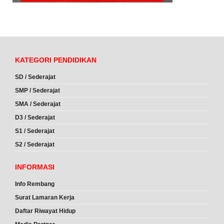
KATEGORI PENDIDIKAN
SD / Sederajat
SMP / Sederajat
SMA / Sederajat
D3 / Sederajat
S1 / Sederajat
S2 / Sederajat
INFORMASI
Info Rembang
Surat Lamaran Kerja
Daftar Riwayat Hidup