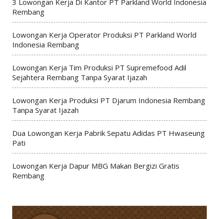
3 Lowongan Kerja Di Kantor PT Parkland World Indonesia
Rembang
Lowongan Kerja Operator Produksi PT Parkland World
Indonesia Rembang
Lowongan Kerja Tim Produksi PT Supremefood Adil
Sejahtera Rembang Tanpa Syarat Ijazah
Lowongan Kerja Produksi PT Djarum Indonesia Rembang
Tanpa Syarat Ijazah
Dua Lowongan Kerja Pabrik Sepatu Adidas PT Hwaseung
Pati
Lowongan Kerja Dapur MBG Makan Bergizi Gratis
Rembang