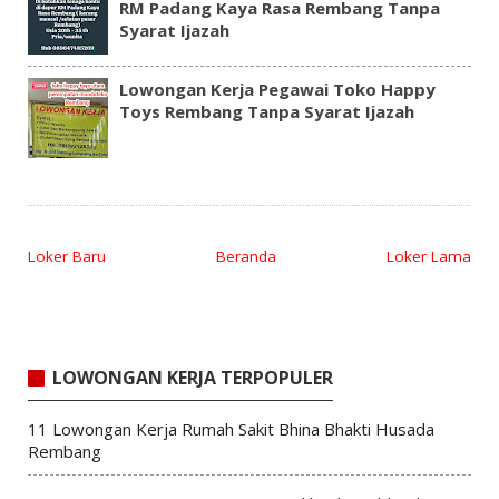
RM Padang Kaya Rasa Rembang Tanpa
Syarat Ijazah
Lowongan Kerja Pegawai Toko Happy
Toys Rembang Tanpa Syarat Ijazah
Loker Baru
Beranda
Loker Lama
LOWONGAN KERJA TERPOPULER
11 Lowongan Kerja Rumah Sakit Bhina Bhakti Husada
Rembang