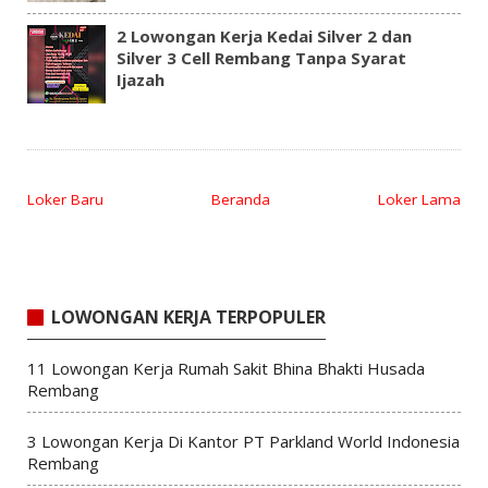
2 Lowongan Kerja Kedai Silver 2 dan
Silver 3 Cell Rembang Tanpa Syarat
Ijazah
Loker Baru
Beranda
Loker Lama
LOWONGAN KERJA TERPOPULER
11 Lowongan Kerja Rumah Sakit Bhina Bhakti Husada
Rembang
3 Lowongan Kerja Di Kantor PT Parkland World Indonesia
Rembang