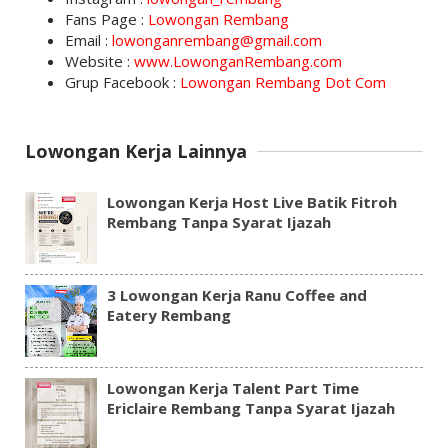
Fans Page :
Lowongan Rembang
Email :
lowonganrembang@gmail.com
Website :
www.LowonganRembang.com
Grup Facebook :
Lowongan Rembang Dot Com
Lowongan Kerja Lainnya
Lowongan Kerja Host Live Batik Fitroh
Rembang Tanpa Syarat Ijazah
3 Lowongan Kerja Ranu Coffee and
Eatery Rembang
Lowongan Kerja Talent Part Time
Ericlaire Rembang Tanpa Syarat Ijazah