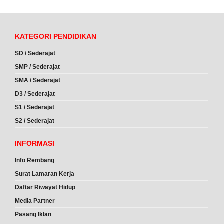
KATEGORI PENDIDIKAN
SD / Sederajat
SMP / Sederajat
SMA / Sederajat
D3 / Sederajat
S1 / Sederajat
S2 / Sederajat
INFORMASI
Info Rembang
Surat Lamaran Kerja
Daftar Riwayat Hidup
Media Partner
Pasang Iklan