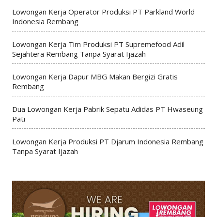
Lowongan Kerja Operator Produksi PT Parkland World
Indonesia Rembang
Lowongan Kerja Tim Produksi PT Supremefood Adil
Sejahtera Rembang Tanpa Syarat Ijazah
Lowongan Kerja Dapur MBG Makan Bergizi Gratis
Rembang
Dua Lowongan Kerja Pabrik Sepatu Adidas PT Hwaseung
Pati
Lowongan Kerja Produksi PT Djarum Indonesia Rembang
Tanpa Syarat Ijazah