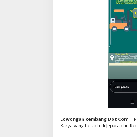
Lowongan Rembang Dot Com
| P
Karya yang berada di Jepara dan R