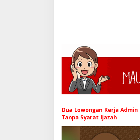
Dua Lowongan Kerja Admin
Tanpa Syarat Ijazah