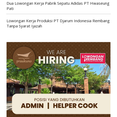
Dua Lowongan Kerja Pabrik Sepatu Adidas PT Hwaseung
Pati
Lowongan Kerja Produksi PT Djarum Indonesia Rembang
Tanpa Syarat Ijazah