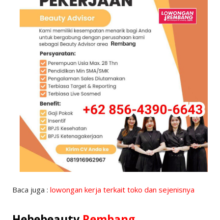
Baca juga :
lowongan kerja terkait toko dan sejenisnya
Hebebeauty
Rembang