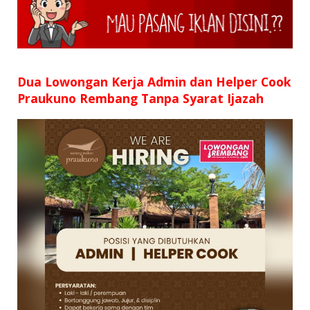
Dua Lowongan Kerja Admin dan Helper Cook
Praukuno Rembang Tanpa Syarat Ijazah