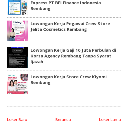
Express PT BFI Finance Indonesia
Rembang
Lowongan Kerja Pegawai Crew Store
Jelita Cosmetics Rembang
Lowongan Kerja Gaji 10 Juta Perbulan di
Korsa Agency Rembang Tanpa Syarat
Ijazah
Lowongan Kerja Store Crew Kiyomi
Rembang
Loker Baru
Beranda
Loker Lama