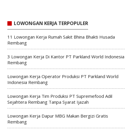
LOWONGAN KERJA TERPOPULER
11 Lowongan Kerja Rumah Sakit Bhina Bhakti Husada
Rembang
3 Lowongan Kerja Di Kantor PT Parkland World Indonesia
Rembang
Lowongan Kerja Operator Produksi PT Parkland World
Indonesia Rembang
Lowongan Kerja Tim Produksi PT Supremefood Adil
Sejahtera Rembang Tanpa Syarat Ijazah
Lowongan Kerja Dapur MBG Makan Bergizi Gratis
Rembang