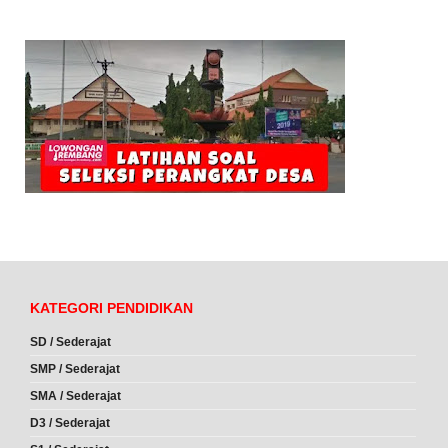
KATEGORI PENDIDIKAN
SD / Sederajat
SMP / Sederajat
SMA / Sederajat
D3 / Sederajat