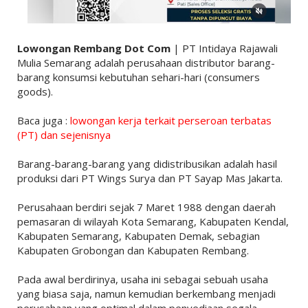
Lowongan Rembang Dot Com
| PT Intidaya Rajawali
Mulia Semarang adalah perusahaan distributor barang-
barang konsumsi kebutuhan sehari-hari (consumers
goods).
Baca juga :
lowongan kerja terkait perseroan terbatas
(PT) dan sejenisnya
Barang-barang-barang yang didistribusikan adalah hasil
produksi dari PT Wings Surya dan PT Sayap Mas Jakarta.
Perusahaan berdiri sejak 7 Maret 1988 dengan daerah
pemasaran di wilayah Kota Semarang, Kabupaten Kendal,
Kabupaten Semarang, Kabupaten Demak, sebagian
Kabupaten Grobongan dan Kabupaten Rembang.
Pada awal berdirinya, usaha ini sebagai sebuah usaha
yang biasa saja, namun kemudian berkembang menjadi
perusahaan yang optimal dalam penyediaan segala