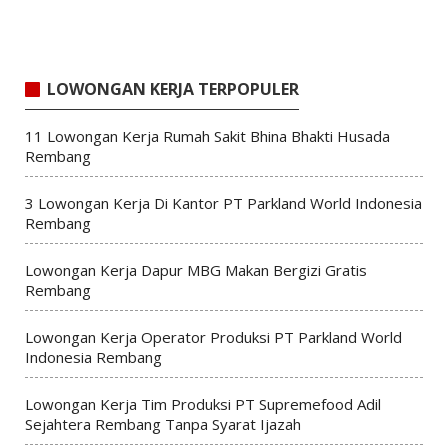
LOWONGAN KERJA TERPOPULER
11 Lowongan Kerja Rumah Sakit Bhina Bhakti Husada
Rembang
3 Lowongan Kerja Di Kantor PT Parkland World Indonesia
Rembang
Lowongan Kerja Dapur MBG Makan Bergizi Gratis
Rembang
Lowongan Kerja Operator Produksi PT Parkland World
Indonesia Rembang
Lowongan Kerja Tim Produksi PT Supremefood Adil
Sejahtera Rembang Tanpa Syarat Ijazah