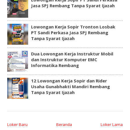
Jasa SPJ Rembang Tanpa Syarat Ijazah
Lowongan Kerja Sopir Tronton Losbak
PT Sandi Perkasa Jasa SPJ Rembang
Tanpa Syarat Ijazah
Dua Lowongan Kerja Instruktur Mobil
dan Instruktur Komputer EMC
Informatika Rembang
12 Lowongan Kerja Sopir dan Rider
Usaha Gunabhakti Mandiri Rembang
Tanpa Syarat Ijazah
Loker Baru
Beranda
Loker Lama