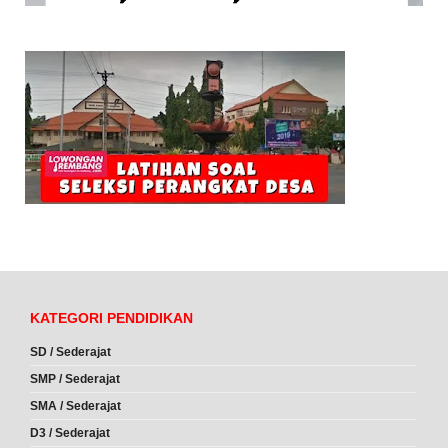
KATEGORI PENDIDIKAN
SD / Sederajat
SMP / Sederajat
SMA / Sederajat
D3 / Sederajat