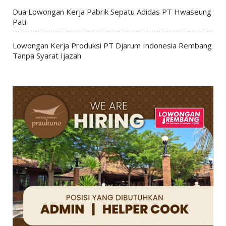
Dua Lowongan Kerja Pabrik Sepatu Adidas PT Hwaseung
Pati
Lowongan Kerja Produksi PT Djarum Indonesia Rembang
Tanpa Syarat Ijazah