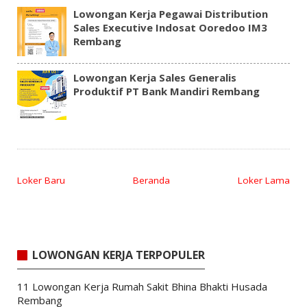
Lowongan Kerja Pegawai Distribution
Sales Executive Indosat Ooredoo IM3
Rembang
Lowongan Kerja Sales Generalis
Produktif PT Bank Mandiri Rembang
Loker Baru
Beranda
Loker Lama
LOWONGAN KERJA TERPOPULER
11 Lowongan Kerja Rumah Sakit Bhina Bhakti Husada
Rembang