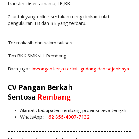
transfer disertai nama,TB,BB
2. untuk yang online sertakan mengirimkan bukti
pengukuran TB dan BB yang terbaru.
Terimakasih dan salam sukses
Tim BKK SMKN 1 Rembang
Baca juga :
lowongan kerja terkait gudang dan sejenisnya
CV Pangan Berkah
Sentosa
Rembang
Alamat : kabupaten rembang provinsi jawa tengah
WhatsApp :
+62 856-4007-7132