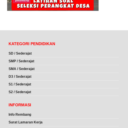
KATEGORI PENDIDIKAN
SD / Sederajat
SMP / Sederajat
SMA / Sederajat
D3 / Sederajat
S1 / Sederajat
S2 / Sederajat
INFORMASI
Info Rembang
Surat Lamaran Kerja