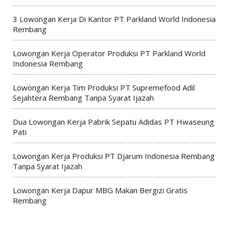
3 Lowongan Kerja Di Kantor PT Parkland World Indonesia
Rembang
Lowongan Kerja Operator Produksi PT Parkland World
Indonesia Rembang
Lowongan Kerja Tim Produksi PT Supremefood Adil
Sejahtera Rembang Tanpa Syarat Ijazah
Dua Lowongan Kerja Pabrik Sepatu Adidas PT Hwaseung
Pati
Lowongan Kerja Produksi PT Djarum Indonesia Rembang
Tanpa Syarat Ijazah
Lowongan Kerja Dapur MBG Makan Bergizi Gratis
Rembang