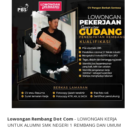
Lowongan Rembang Dot Com
- LOWONGAN KERJA
UNTUK ALUMNI SMK NEGERI 1 REMBANG DAN UMUM