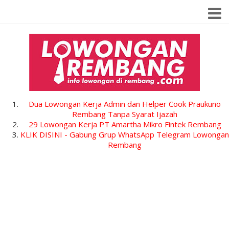
Dua Lowongan Kerja Admin dan Helper Cook Praukuno
Rembang Tanpa Syarat Ijazah
29 Lowongan Kerja PT Amartha Mikro Fintek Rembang
KLIK DISINI - Gabung Grup WhatsApp Telegram Lowongan
Rembang