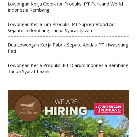
Lowongan Kerja Operator Produksi PT Parkland World
Indonesia Rembang
Lowongan Kerja Tim Produksi PT Supremefood Adil
Sejahtera Rembang Tanpa Syarat Ijazah
Dua Lowongan Kerja Pabrik Sepatu Adidas PT Hwaseung
Pati
Lowongan Kerja Produksi PT Djarum Indonesia Rembang
Tanpa Syarat Ijazah