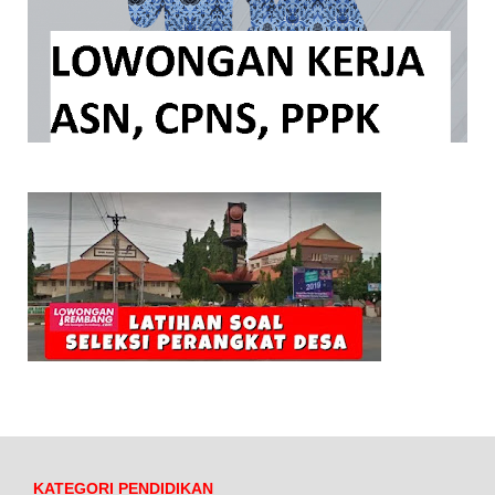
KATEGORI PENDIDIKAN