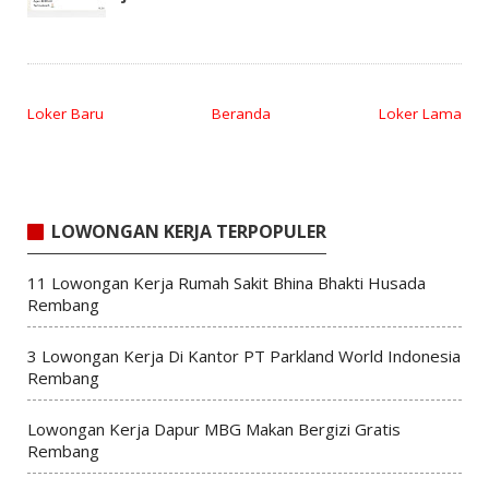
Loker Baru
Beranda
Loker Lama
LOWONGAN KERJA TERPOPULER
11 Lowongan Kerja Rumah Sakit Bhina Bhakti Husada
Rembang
3 Lowongan Kerja Di Kantor PT Parkland World Indonesia
Rembang
Lowongan Kerja Dapur MBG Makan Bergizi Gratis
Rembang