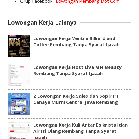
Grup Facebook :
Lowongan Rembang Dot Com
Lowongan Kerja Lainnya
Lowongan Kerja Ventra Billiard and
Coffee Rembang Tanpa Syarat Ijazah
Lowongan Kerja Host Live MFI Beauty
Rembang Tanpa Syarat Ijazah
2 Lowongan Kerja Sales dan Sopir PT
Cahaya Murni Central Java Rembang
Lowongan Kerja Kuli Antar Es kristal dan
Air Isi Ulang Rembang Tanpa Syarat
Ijazah