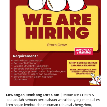
Lowongan Rembang Dot Com
| Mixue Ice Cream &
Tea adalah sebuah perusahaan waralaba yang menjual es
krim sajian lembut dan minuman teh asal Zhengzhou,