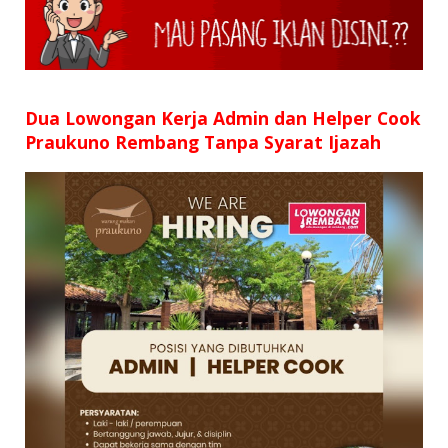
Dua Lowongan Kerja Admin dan Helper Cook
Praukuno Rembang Tanpa Syarat Ijazah