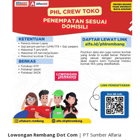
Lowongan Rembang Dot Com
| PT Sumber Alfaria