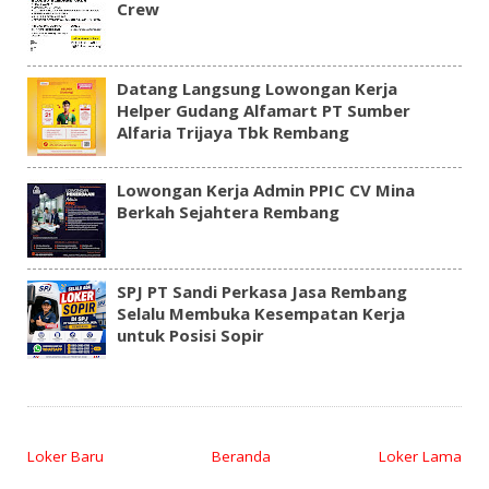
Crew
Datang Langsung Lowongan Kerja
Helper Gudang Alfamart PT Sumber
Alfaria Trijaya Tbk Rembang
Lowongan Kerja Admin PPIC CV Mina
Berkah Sejahtera Rembang
SPJ PT Sandi Perkasa Jasa Rembang
Selalu Membuka Kesempatan Kerja
untuk Posisi Sopir
Loker Baru
Beranda
Loker Lama