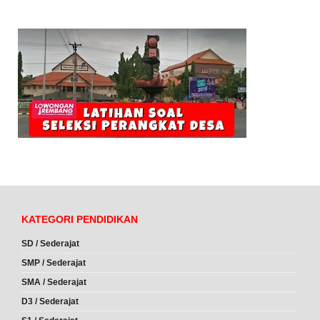
KATEGORI PENDIDIKAN
SD / Sederajat
SMP / Sederajat
SMA / Sederajat
D3 / Sederajat