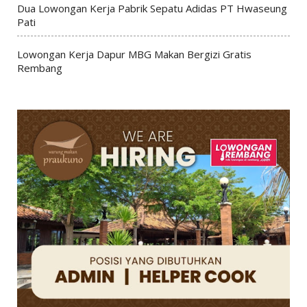
Dua Lowongan Kerja Pabrik Sepatu Adidas PT Hwaseung
Pati
Lowongan Kerja Dapur MBG Makan Bergizi Gratis
Rembang