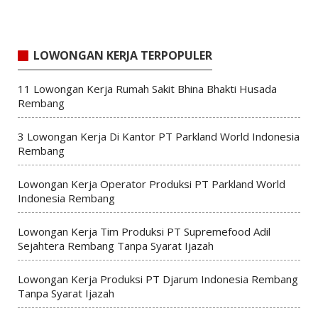
LOWONGAN KERJA TERPOPULER
11 Lowongan Kerja Rumah Sakit Bhina Bhakti Husada
Rembang
3 Lowongan Kerja Di Kantor PT Parkland World Indonesia
Rembang
Lowongan Kerja Operator Produksi PT Parkland World
Indonesia Rembang
Lowongan Kerja Tim Produksi PT Supremefood Adil
Sejahtera Rembang Tanpa Syarat Ijazah
Lowongan Kerja Produksi PT Djarum Indonesia Rembang
Tanpa Syarat Ijazah