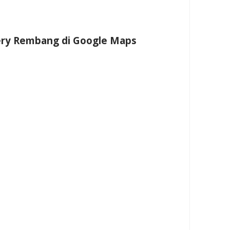
ery Rembang di Google Maps