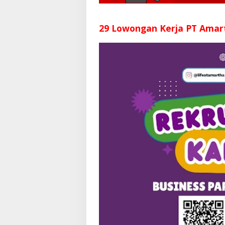
29 Lowongan Kerja PT Amar