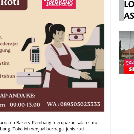
urnama Bakery Rembang merupakan salah satu
ang. Toko ini menjual berbagai jenis roti.