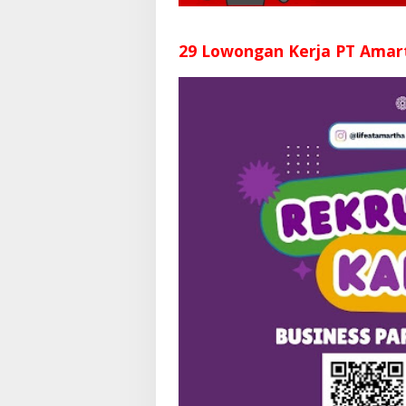
29 Lowongan Kerja PT Amar