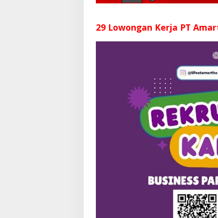
29 Lowongan Kerja PT Amar