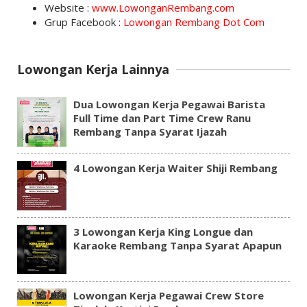
Website :
www.LowonganRembang.com
Grup Facebook :
Lowongan Rembang Dot Com
Lowongan Kerja Lainnya
Dua Lowongan Kerja Pegawai Barista
Full Time dan Part Time Crew Ranu
Rembang Tanpa Syarat Ijazah
4 Lowongan Kerja Waiter Shiji Rembang
3 Lowongan Kerja King Longue dan
Karaoke Rembang Tanpa Syarat Apapun
Lowongan Kerja Pegawai Crew Store