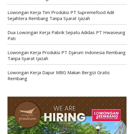
Lowongan Kerja Tim Produksi PT Supremefood Adil
Sejahtera Rembang Tanpa Syarat Ijazah
Dua Lowongan Kerja Pabrik Sepatu Adidas PT Hwaseung
Pati
Lowongan Kerja Produksi PT Djarum Indonesia Rembang
Tanpa Syarat Ijazah
Lowongan Kerja Dapur MBG Makan Bergizi Gratis
Rembang