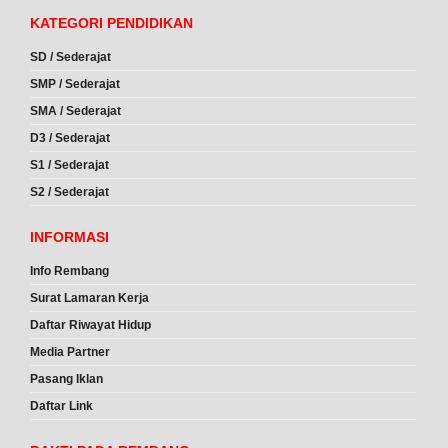
KATEGORI PENDIDIKAN
SD / Sederajat
SMP / Sederajat
SMA / Sederajat
D3 / Sederajat
S1 / Sederajat
S2 / Sederajat
INFORMASI
Info Rembang
Surat Lamaran Kerja
Daftar Riwayat Hidup
Media Partner
Pasang Iklan
Daftar Link