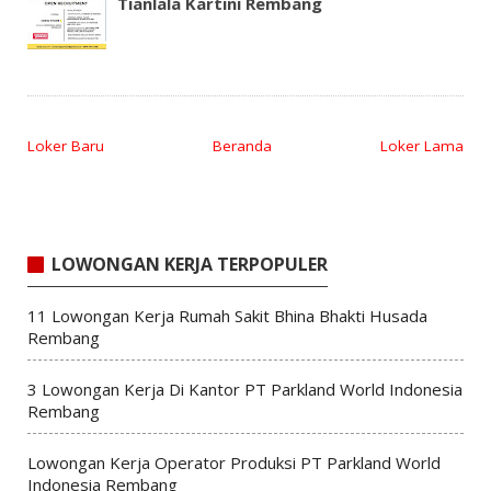
Tianlala Kartini Rembang
Loker Baru
Beranda
Loker Lama
LOWONGAN KERJA TERPOPULER
11 Lowongan Kerja Rumah Sakit Bhina Bhakti Husada
Rembang
3 Lowongan Kerja Di Kantor PT Parkland World Indonesia
Rembang
Lowongan Kerja Operator Produksi PT Parkland World
Indonesia Rembang