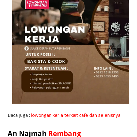
Baca juga :
lowongan kerja terkait cafe dan sejenisnya
An Najmah
Rembang