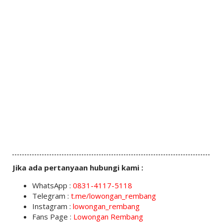
Jika ada pertanyaan hubungi kami :
WhatsApp :
0831-4117-5118
Telegram :
t.me/lowongan_rembang
Instagram :
lowongan_rembang
Fans Page :
Lowongan Rembang