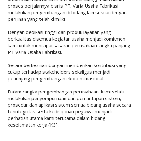
proses berjalannya bisnis PT. Varia Usaha Fabrikasi
melakukan pengembangan di bidang lain sesuai dengan
perijinan yang telah dimiliki.
Dengan dedikasi tinggi dan produk layanan yang
berkualitas disemua kegiatan usaha menjadi komitmen
kami untuk mencapai sasaran perusahaan jangka panjang
PT Varia Usaha Fabrikasi.
Secara berkesinambungan memberikan kontribusi yang
cukup terhadap stakeholders sekaligus menjadi
penunjang pengembangan ekonomi nasional.
Dalam rangka pengembangan perusahaan, kami selalu
melakukan penyempurnaan dan pemantapan sistem,
prosedur dan aplikasi sistem semua bidang usaha secara
terintegritas serta kedisiplinan pegawai menjadi
perhatian utama kami terutama dalam bidang
keselamatan kerja (K3).