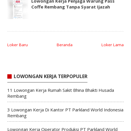
Lowongan Kerja Penjaga Warung Pass
Coffe Rembang Tanpa Syarat Ijazah
Loker Baru
Beranda
Loker Lama
LOWONGAN KERJA TERPOPULER
11 Lowongan Kerja Rumah Sakit Bhina Bhakti Husada
Rembang
3 Lowongan Kerja Di Kantor PT Parkland World Indonesia
Rembang
Lowongan Kerja Operator Produksi PT Parkland World