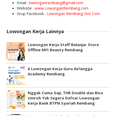
Email :
lowonganrembang@gmail.com
Website :
www.LowonganRembang.com
Grup Facebook :
Lowongan Rembang Dot Com
Lowongan Kerja Lainnya
Lowongan Kerja Staff Belanjar Store
Offline MFI Beauty Rembang
6 Lowongan Kerja Guru Airlangga
Academy Rembang
Nggak Cuma Gaji, THR Double dan Bisa
Umroh Yuk Segera Daftar Lowongan
Kerja Bank BTPN Syariah Rembang