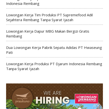
Indonesia Rembang
Lowongan Kerja Tim Produksi PT Supremefood Adil
Sejahtera Rembang Tanpa Syarat Ijazah
Lowongan Kerja Dapur MBG Makan Bergizi Gratis
Rembang
Dua Lowongan Kerja Pabrik Sepatu Adidas PT Hwaseung
Pati
Lowongan Kerja Produksi PT Djarum Indonesia Rembang
Tanpa Syarat Ijazah