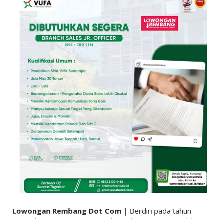
Lowongan Rembang Dot Com
| Berdiri pada tahun