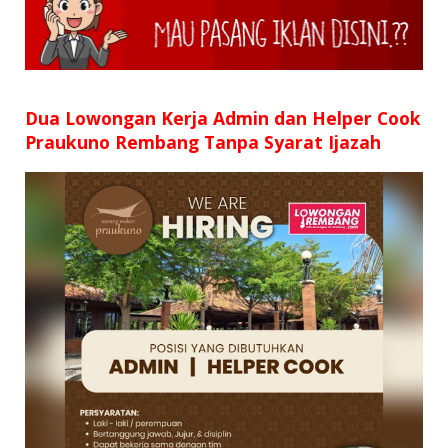
Dua Lowongan Kerja Admin dan Helper Cook
Praukuno Rembang Tanpa Syarat Ijazah