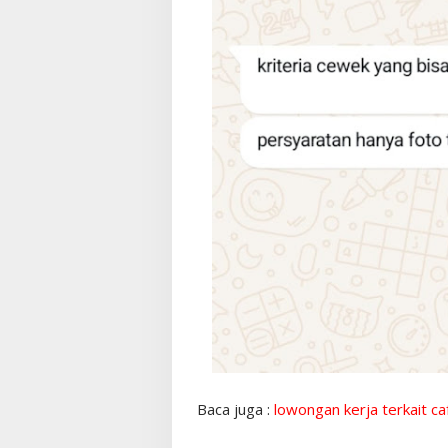
Baca juga :
lowongan kerja terkait ca