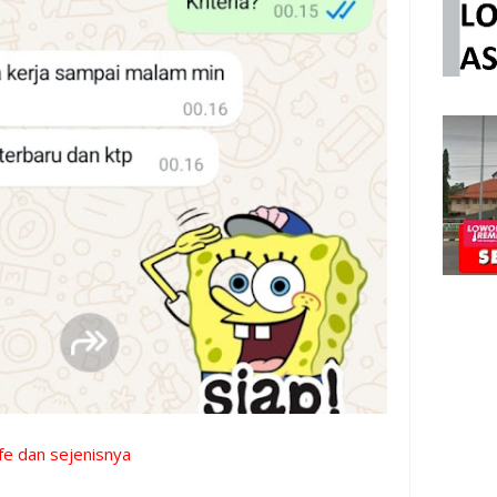
fe dan sejenisnya