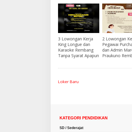
3 Lowongan Kerja
2 Lowongan Ke
King Longue dan
Pegawai Purch
Karaoke Rembang
dan Admin Mar
Tanpa Syarat Apapun
Praukuno Rem
Loker Baru
KATEGORI PENDIDIKAN
SD / Sederajat