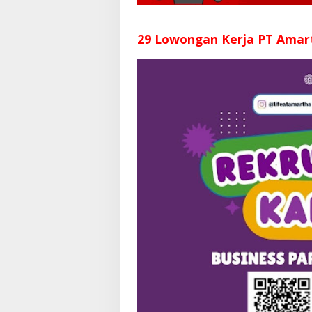
29 Lowongan Kerja PT Amar