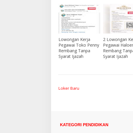
Lowongan Kerja
2 Lowongan Ke
Pegawai Toko Penny
Pegawai Halo
Rembang Tanpa
Rembang Tanp
Syarat Ijazah
Syarat Ijazah
Loker Baru
KATEGORI PENDIDIKAN