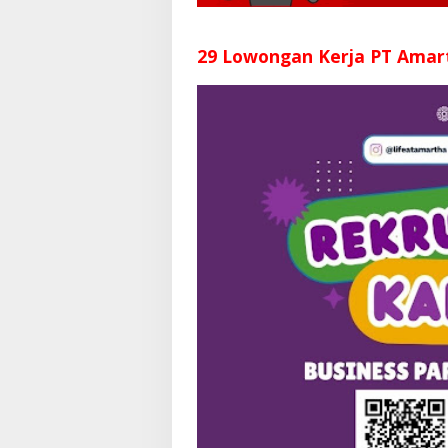
29 Lowongan Kerja PT Amar