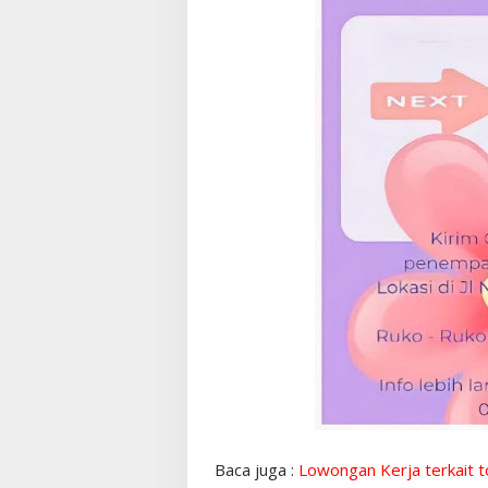
Baca juga :
Lowongan Kerja terkait t