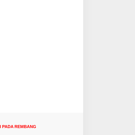
I PADA REMBANG