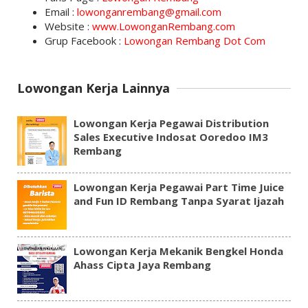
Email :
lowonganrembang@gmail.com
Website :
www.LowonganRembang.com
Grup Facebook :
Lowongan Rembang Dot Com
Lowongan Kerja Lainnya
Lowongan Kerja Pegawai Distribution
Sales Executive Indosat Ooredoo IM3
Rembang
Lowongan Kerja Pegawai Part Time Juice
and Fun ID Rembang Tanpa Syarat Ijazah
Lowongan Kerja Mekanik Bengkel Honda
Ahass Cipta Jaya Rembang