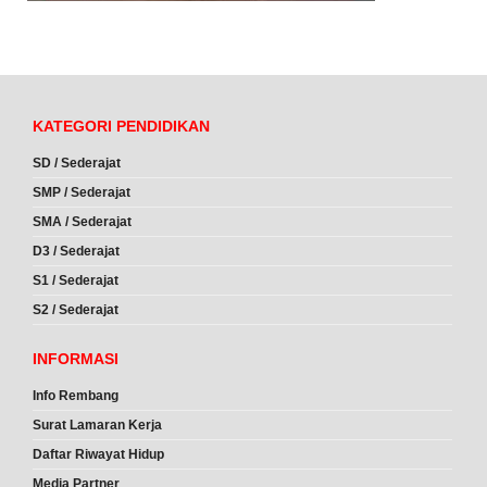
KATEGORI PENDIDIKAN
SD / Sederajat
SMP / Sederajat
SMA / Sederajat
D3 / Sederajat
S1 / Sederajat
S2 / Sederajat
INFORMASI
Info Rembang
Surat Lamaran Kerja
Daftar Riwayat Hidup
Media Partner