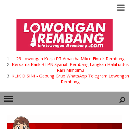
29 Lowongan Kerja PT Amartha Mikro Fintek Rembang
Bersama Bank BTPN Syariah Rembang Langkah Halal untuk
Raih Mimpimu
KLIK DISINI - Gabung Grup WhatsApp Telegram Lowongan
Rembang
HOME