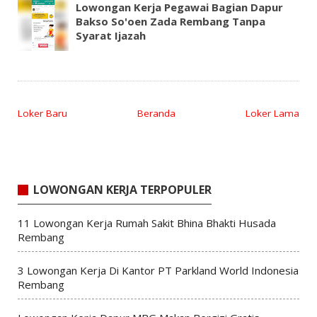
Lowongan Kerja Pegawai Bagian Dapur
Bakso So'oen Zada Rembang Tanpa
Syarat Ijazah
Loker Baru
Beranda
Loker Lama
LOWONGAN KERJA TERPOPULER
11 Lowongan Kerja Rumah Sakit Bhina Bhakti Husada
Rembang
3 Lowongan Kerja Di Kantor PT Parkland World Indonesia
Rembang