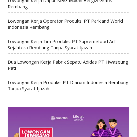
Lowongan Kerja Dapur MBG Makan Bergizi Gratis
Rembang
Lowongan Kerja Operator Produksi PT Parkland World
Indonesia Rembang
Lowongan Kerja Tim Produksi PT Supremefood Adil
Sejahtera Rembang Tanpa Syarat Ijazah
Dua Lowongan Kerja Pabrik Sepatu Adidas PT Hwaseung
Pati
Lowongan Kerja Produksi PT Djarum Indonesia Rembang
Tanpa Syarat Ijazah