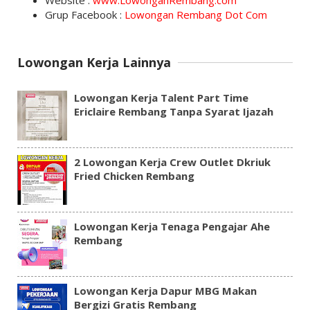
Website :
www.LowonganRembang.com
Grup Facebook :
Lowongan Rembang Dot Com
Lowongan Kerja Lainnya
Lowongan Kerja Talent Part Time
Ericlaire Rembang Tanpa Syarat Ijazah
2 Lowongan Kerja Crew Outlet Dkriuk
Fried Chicken Rembang
Lowongan Kerja Tenaga Pengajar Ahe
Rembang
Lowongan Kerja Dapur MBG Makan
Bergizi Gratis Rembang