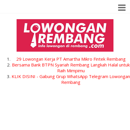
29 Lowongan Kerja PT Amartha Mikro Fintek Rembang
Bersama Bank BTPN Syariah Rembang Langkah Halal untuk
Raih Mimpimu
KLIK DISINI - Gabung Grup WhatsApp Telegram Lowongan
Rembang