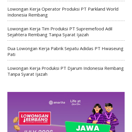
Lowongan Kerja Operator Produksi PT Parkland World
Indonesia Rembang
Lowongan Kerja Tim Produksi PT Supremefood Adil
Sejahtera Rembang Tanpa Syarat Ijazah
Dua Lowongan Kerja Pabrik Sepatu Adidas PT Hwaseung
Pati
Lowongan Kerja Produksi PT Djarum Indonesia Rembang
Tanpa Syarat Ijazah