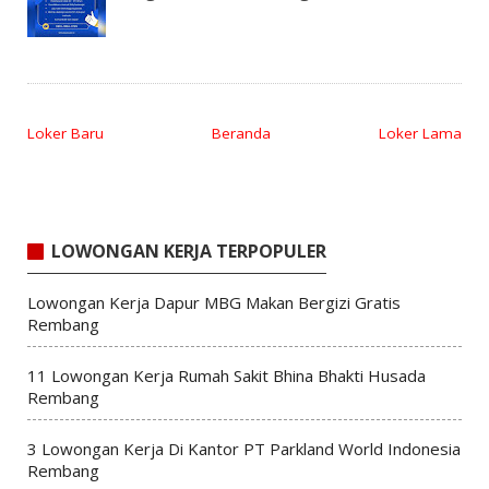
Loker Baru
Beranda
Loker Lama
LOWONGAN KERJA TERPOPULER
Lowongan Kerja Dapur MBG Makan Bergizi Gratis
Rembang
11 Lowongan Kerja Rumah Sakit Bhina Bhakti Husada
Rembang
3 Lowongan Kerja Di Kantor PT Parkland World Indonesia
Rembang