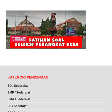
KATEGORI PENDIDIKAN
SD / Sederajat
SMP / Sederajat
SMA / Sederajat
D3 / Sederajat