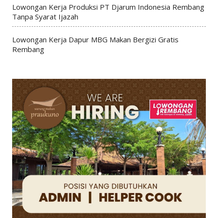
Lowongan Kerja Produksi PT Djarum Indonesia Rembang
Tanpa Syarat Ijazah
Lowongan Kerja Dapur MBG Makan Bergizi Gratis
Rembang