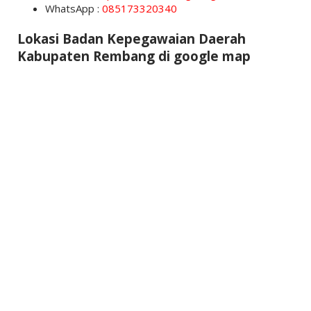
WhatsApp :
085173320340
Lokasi Badan Kepegawaian Daerah
Kabupaten Rembang di google map