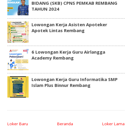
BIDANG (SKB) CPNS PEMKAB REMBANG
TAHUN 2024
Lowongan Kerja Asisten Apoteker
Apotek Lintas Rembang
6 Lowongan Kerja Guru Airlangga
Academy Rembang
Lowongan Kerja Guru Informatika SMP
Islam Plus Binnur Rembang
Loker Baru
Beranda
Loker Lama