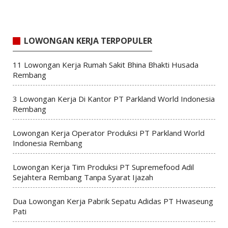
LOWONGAN KERJA TERPOPULER
11 Lowongan Kerja Rumah Sakit Bhina Bhakti Husada
Rembang
3 Lowongan Kerja Di Kantor PT Parkland World Indonesia
Rembang
Lowongan Kerja Operator Produksi PT Parkland World
Indonesia Rembang
Lowongan Kerja Tim Produksi PT Supremefood Adil
Sejahtera Rembang Tanpa Syarat Ijazah
Dua Lowongan Kerja Pabrik Sepatu Adidas PT Hwaseung
Pati