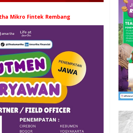
tha Mikro Fintek Rembang