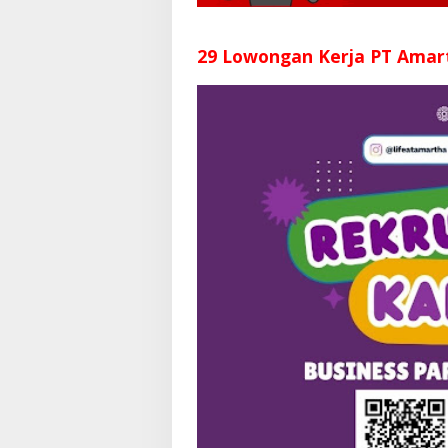
29 Lowongan Kerja PT Amar