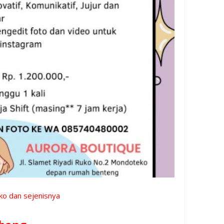
oko dan sejenisnya