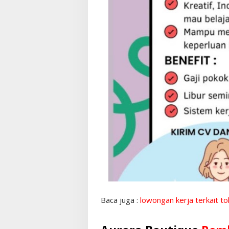
Baca juga :
lowongan kerja terkait t