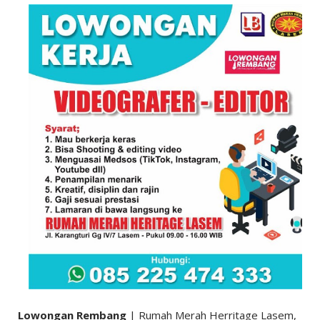
Lowongan Rembang
| Rumah Merah Herritage Lasem,