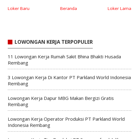
Loker Baru
Beranda
Loker Lama
LOWONGAN KERJA TERPOPULER
11 Lowongan Kerja Rumah Sakit Bhina Bhakti Husada
Rembang
3 Lowongan Kerja Di Kantor PT Parkland World Indonesia
Rembang
Lowongan Kerja Dapur MBG Makan Bergizi Gratis
Rembang
Lowongan Kerja Operator Produksi PT Parkland World
Indonesia Rembang