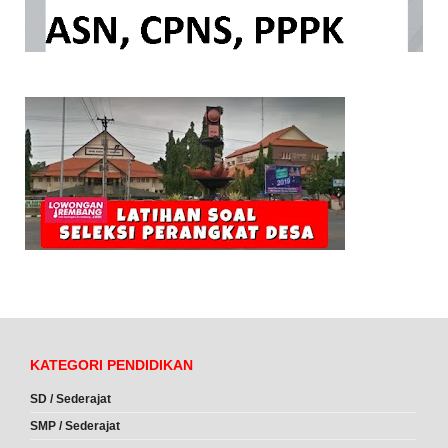
KATEGORI PENDIDIKAN
SD / Sederajat
SMP / Sederajat