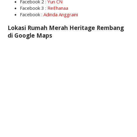
Facebook 2 :
Yun CN
Facebook 3 :
ReEhanaa
Facebook :
Adinda Anggraini
Lokasi Rumah Merah Heritage Rembang
di Google Maps