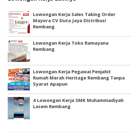
Lowongan Kerja Sales Taking Order
Mayora CV Duta Jaya Distribusi
Rembang
Lowongan Kerja Toko Ramayana
Rembang
Lowongan Kerja Pegawai Penjahit
Rumah Merah Heritage Rembang Tanpa
Syarat Apapun
4 Lowongan Kerja SMK Muhammadiyah
Lasem Rembang