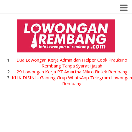
Dua Lowongan Kerja Admin dan Helper Cook Praukuno
Rembang Tanpa Syarat Ijazah
29 Lowongan Kerja PT Amartha Mikro Fintek Rembang
KLIK DISINI - Gabung Grup WhatsApp Telegram Lowongan
Rembang