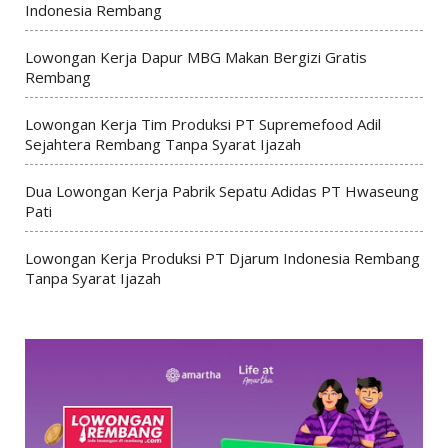
Indonesia Rembang
Lowongan Kerja Dapur MBG Makan Bergizi Gratis
Rembang
Lowongan Kerja Tim Produksi PT Supremefood Adil
Sejahtera Rembang Tanpa Syarat Ijazah
Dua Lowongan Kerja Pabrik Sepatu Adidas PT Hwaseung
Pati
Lowongan Kerja Produksi PT Djarum Indonesia Rembang
Tanpa Syarat Ijazah