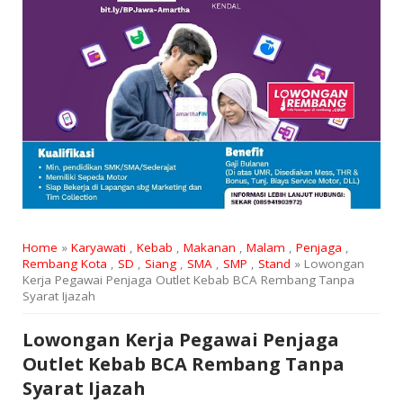
Home
»
Karyawati
,
Kebab
,
Makanan
,
Malam
,
Penjaga
,
Rembang Kota
,
SD
,
Siang
,
SMA
,
SMP
,
Stand
» Lowongan
Kerja Pegawai Penjaga Outlet Kebab BCA Rembang Tanpa
Syarat Ijazah
Lowongan Kerja Pegawai Penjaga
Outlet Kebab BCA Rembang Tanpa
Syarat Ijazah