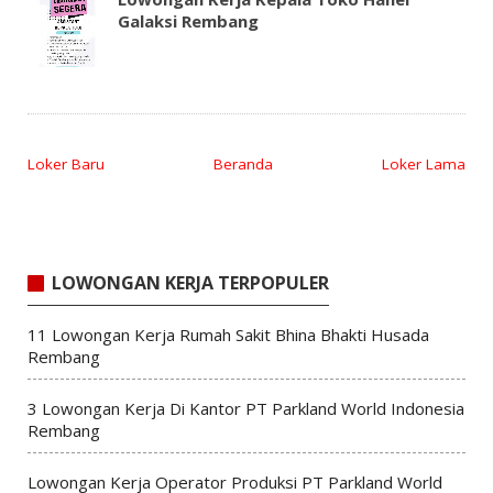
Galaksi Rembang
Loker Baru
Beranda
Loker Lama
LOWONGAN KERJA TERPOPULER
11 Lowongan Kerja Rumah Sakit Bhina Bhakti Husada
Rembang
3 Lowongan Kerja Di Kantor PT Parkland World Indonesia
Rembang
Lowongan Kerja Operator Produksi PT Parkland World