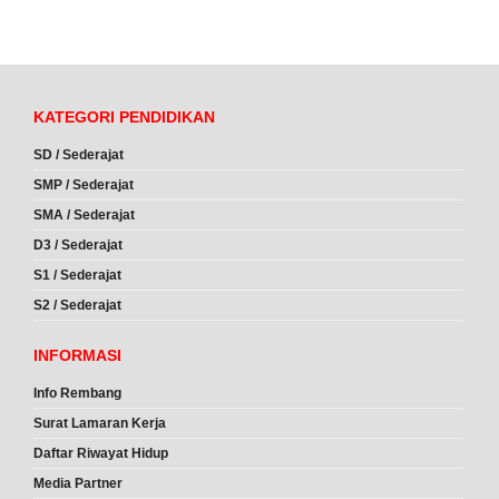
KATEGORI PENDIDIKAN
SD / Sederajat
SMP / Sederajat
SMA / Sederajat
D3 / Sederajat
S1 / Sederajat
S2 / Sederajat
INFORMASI
Info Rembang
Surat Lamaran Kerja
Daftar Riwayat Hidup
Media Partner