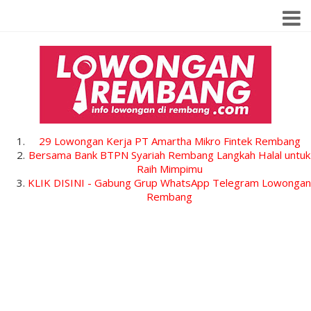
29 Lowongan Kerja PT Amartha Mikro Fintek Rembang
Bersama Bank BTPN Syariah Rembang Langkah Halal untuk
Raih Mimpimu
KLIK DISINI - Gabung Grup WhatsApp Telegram Lowongan
Rembang