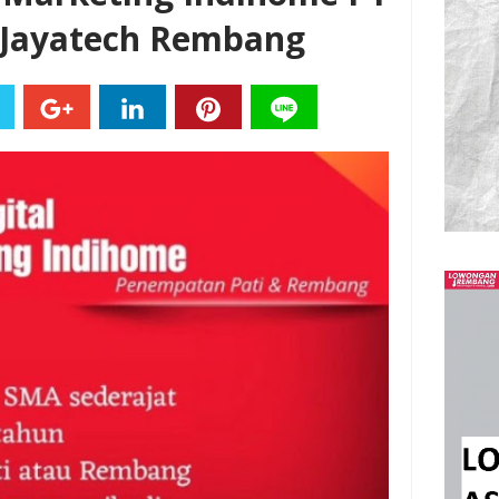
i Jayatech Rembang