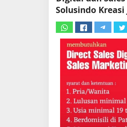
Solusindo Kreas