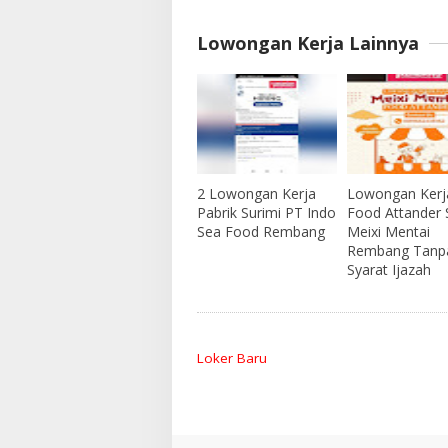
Lowongan Kerja Lainnya
2 Lowongan Kerja
Lowongan Kerj
Pabrik Surimi PT Indo
Food Attander 
Sea Food Rembang
Meixi Mentai
Rembang Tanp
Syarat Ijazah
Loker Baru