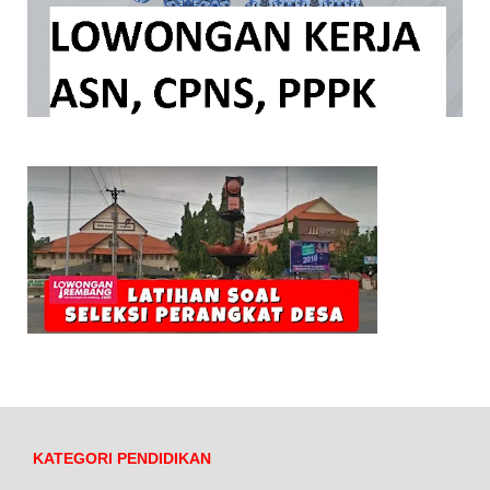
KATEGORI PENDIDIKAN