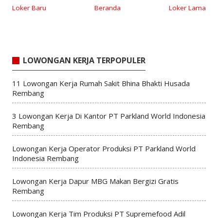
Loker Baru
Beranda
Loker Lama
LOWONGAN KERJA TERPOPULER
11 Lowongan Kerja Rumah Sakit Bhina Bhakti Husada
Rembang
3 Lowongan Kerja Di Kantor PT Parkland World Indonesia
Rembang
Lowongan Kerja Operator Produksi PT Parkland World
Indonesia Rembang
Lowongan Kerja Dapur MBG Makan Bergizi Gratis
Rembang
Lowongan Kerja Tim Produksi PT Supremefood Adil