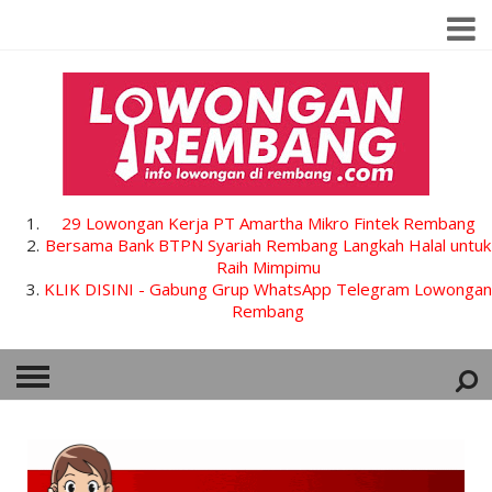
29 Lowongan Kerja PT Amartha Mikro Fintek Rembang
Bersama Bank BTPN Syariah Rembang Langkah Halal untuk
Raih Mimpimu
KLIK DISINI - Gabung Grup WhatsApp Telegram Lowongan
Rembang
HOME