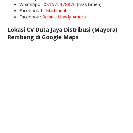
WhatsApp :
081575478876
(mas kimen)
Facebook 1 :
Mad Indah
Facebook :
Belania Handy Amora
Lokasi CV Duta Jaya Distribusi (Mayora)
Rembang di Google Maps