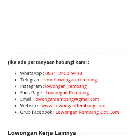
Jika ada pertanyaan hubungi kami :
WhatsApp :
0831-2400-9448
Telegram :
t.me/lowongan_rembang
Instagram :
lowongan_rembang
Fans Page :
Lowongan Rembang
Email :
lowonganrembang@gmail.com
Website :
www.LowonganRembang.com
Grup Facebook :
Lowongan Rembang Dot Com
Lowongan Kerja Lainnya