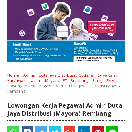
Home
»
Admin
,
Duta Jaya Distribusi
,
Gudang
,
Karyawan
,
Karyawati
,
Lasem
,
Mayora
,
PT
,
Rembang
,
Siang
,
SMA
»
Lowongan Kerja Pegawai Admin Duta Jaya Distribusi (Mayora)
Rembang
Lowongan Kerja Pegawai Admin Duta
Jaya Distribusi (Mayora) Rembang