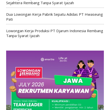
Sejahtera Rembang Tanpa Syarat Ijazah
Dua Lowongan Kerja Pabrik Sepatu Adidas PT Hwaseung
Pati
Lowongan Kerja Produksi PT Djarum Indonesia Rembang
Tanpa Syarat Ijazah