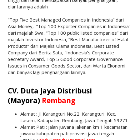
diantaranya adalah
“Top Five Best Managed Companies in Indonesia” dari
Asia Money, “Top 100 Exporter Companies in Indonesia”
dari majalah Swa, “Top 100 public listed companies” dari
majalah Investor Indonesia, “Best Manufacturer of Halal
Products” dari Majelis Ulama Indonesia, Best Listed
Company dari Berita Satu, “Indonesia’s Corporate
Secretary Award, Top 5 Good Corporate Governance
Issues in Consumer Goods Sector, dari Warta Ekonomi
dan banyak lagi penghargaan lainnya.
CV. Duta Jaya Distribusi
(Mayora)
Rembang
Alamat : Jl. Karangturi No.22, Karangturi, Kec.
Lasem, Kabupaten Rembang, Jawa Tengah 59271
Alamat Pati : jalan juwana jakenan km 1 kecamatan
juwana kabupaten pati provinsi jawa tengah