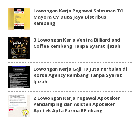
Lowongan Kerja Pegawai Salesman TO
Mayora CV Duta Jaya Distribusi
Rembang
3 Lowongan Kerja Ventra Billiard and
Coffee Rembang Tanpa Syarat Ijazah
Lowongan Kerja Gaji 10 Juta Perbulan di
Korsa Agency Rembang Tanpa Syarat
Ijazah
2 Lowongan Kerja Pegawai Apoteker
Pendamping dan Asisten Apoteker
Apotek Apta Farma REmbang