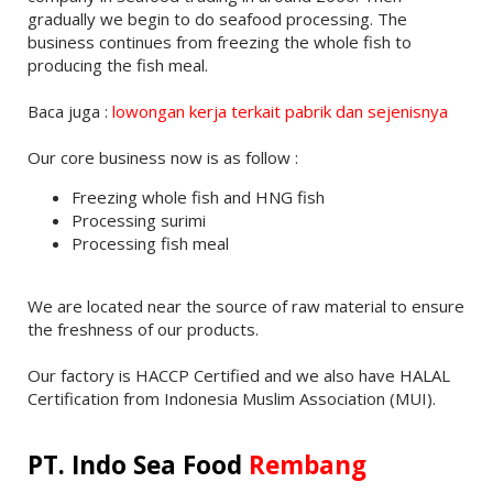
gradually we begin to do seafood processing. The
business continues from freezing the whole fish to
producing the fish meal.
Baca juga :
lowongan kerja terkait pabrik dan sejenisnya
Our core business now is as follow :
Freezing whole fish and HNG fish
Processing surimi
Processing fish meal
We are located near the source of raw material to ensure
the freshness of our products.
Our factory is HACCP Certified and we also have HALAL
Certification from Indonesia Muslim Association (MUI).
PT. Indo Sea Food
Rembang