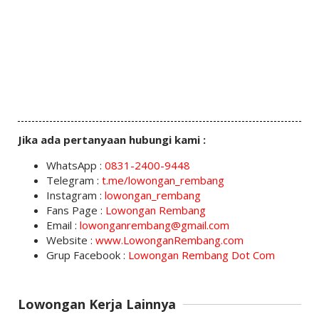
Jika ada pertanyaan hubungi kami :
WhatsApp :
0831-2400-9448
Telegram :
t.me/lowongan_rembang
Instagram :
lowongan_rembang
Fans Page :
Lowongan Rembang
Email :
lowonganrembang@gmail.com
Website :
www.LowonganRembang.com
Grup Facebook :
Lowongan Rembang Dot Com
Lowongan Kerja Lainnya