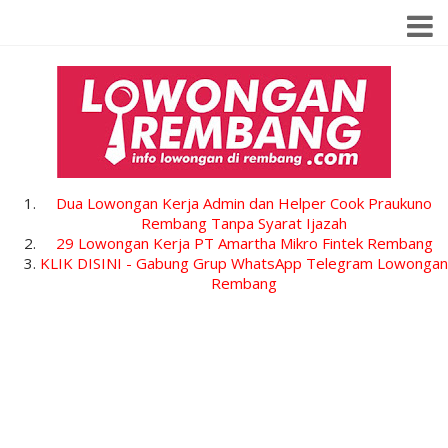
Dua Lowongan Kerja Admin dan Helper Cook Praukuno
Rembang Tanpa Syarat Ijazah
29 Lowongan Kerja PT Amartha Mikro Fintek Rembang
KLIK DISINI - Gabung Grup WhatsApp Telegram Lowongan
Rembang