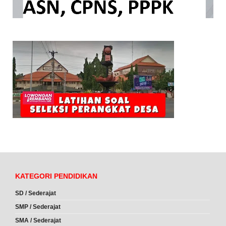
KATEGORI PENDIDIKAN
SD / Sederajat
SMP / Sederajat
SMA / Sederajat