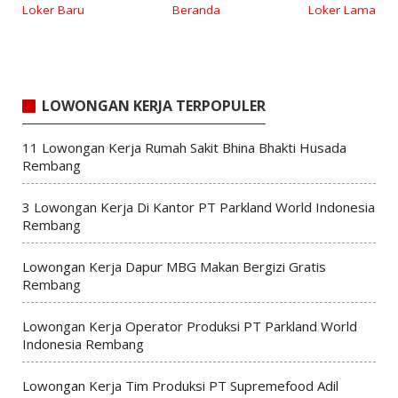
Loker Baru
Beranda
Loker Lama
LOWONGAN KERJA TERPOPULER
11 Lowongan Kerja Rumah Sakit Bhina Bhakti Husada
Rembang
3 Lowongan Kerja Di Kantor PT Parkland World Indonesia
Rembang
Lowongan Kerja Dapur MBG Makan Bergizi Gratis
Rembang
Lowongan Kerja Operator Produksi PT Parkland World
Indonesia Rembang
Lowongan Kerja Tim Produksi PT Supremefood Adil