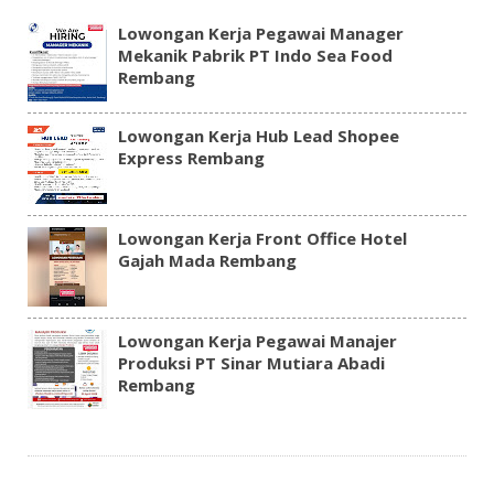
Lowongan Kerja Pegawai Manager
Mekanik Pabrik PT Indo Sea Food
Rembang
Lowongan Kerja Hub Lead Shopee
Express Rembang
Lowongan Kerja Front Office Hotel
Gajah Mada Rembang
Lowongan Kerja Pegawai Manajer
Produksi PT Sinar Mutiara Abadi
Rembang