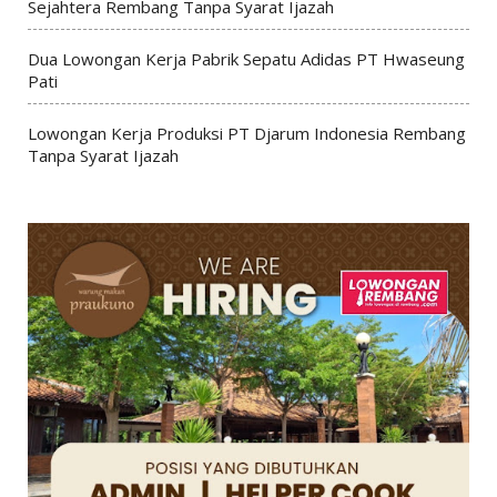
Sejahtera Rembang Tanpa Syarat Ijazah
Dua Lowongan Kerja Pabrik Sepatu Adidas PT Hwaseung
Pati
Lowongan Kerja Produksi PT Djarum Indonesia Rembang
Tanpa Syarat Ijazah