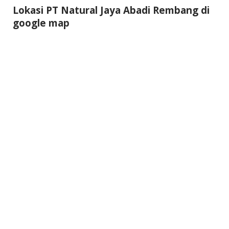
Lokasi PT Natural Jaya Abadi Rembang di
google map