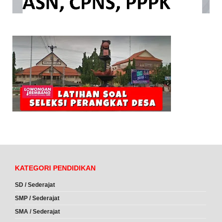
KATEGORI PENDIDIKAN
SD / Sederajat
SMP / Sederajat
SMA / Sederajat