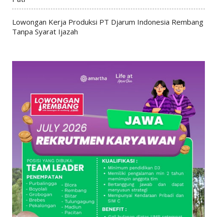
Lowongan Kerja Produksi PT Djarum Indonesia Rembang
Tanpa Syarat Ijazah