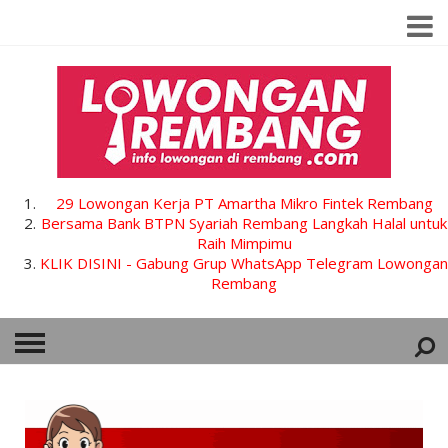
29 Lowongan Kerja PT Amartha Mikro Fintek Rembang
Bersama Bank BTPN Syariah Rembang Langkah Halal untuk
Raih Mimpimu
KLIK DISINI - Gabung Grup WhatsApp Telegram Lowongan
Rembang
HOME