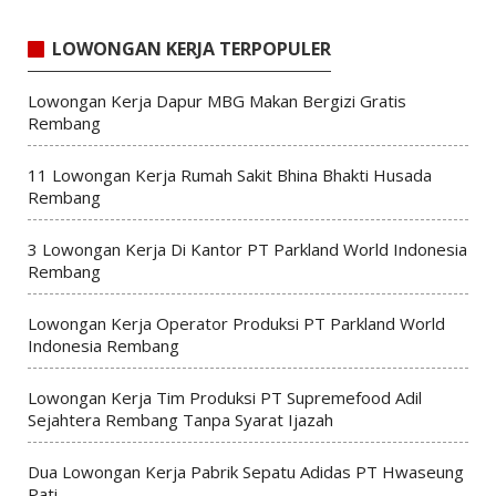
LOWONGAN KERJA TERPOPULER
Lowongan Kerja Dapur MBG Makan Bergizi Gratis
Rembang
11 Lowongan Kerja Rumah Sakit Bhina Bhakti Husada
Rembang
3 Lowongan Kerja Di Kantor PT Parkland World Indonesia
Rembang
Lowongan Kerja Operator Produksi PT Parkland World
Indonesia Rembang
Lowongan Kerja Tim Produksi PT Supremefood Adil
Sejahtera Rembang Tanpa Syarat Ijazah
Dua Lowongan Kerja Pabrik Sepatu Adidas PT Hwaseung
Pati