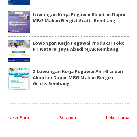
Lowongan Kerja Pegawai Akuntan Dapur
MBG Makan Bergizi Gratis Rembang
Lowongan Kerja Pegawai Produksi Toko
PT Natural Jaya Abadi NJAR Rembang
2 Lowongan Kerja Pegawai Ahli Gizi dan
Akuntan Dapur MBG Makan Bergizi
Gratis Rembang
Loker Baru
Beranda
Loker Lama