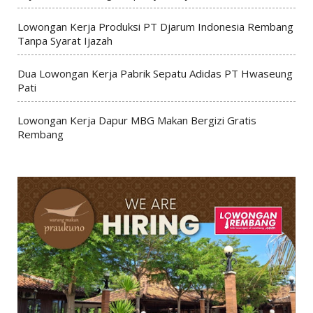
Lowongan Kerja Produksi PT Djarum Indonesia Rembang
Tanpa Syarat Ijazah
Dua Lowongan Kerja Pabrik Sepatu Adidas PT Hwaseung
Pati
Lowongan Kerja Dapur MBG Makan Bergizi Gratis
Rembang