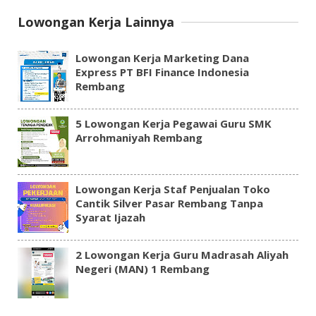
Lowongan Kerja Lainnya
Lowongan Kerja Marketing Dana
Express PT BFI Finance Indonesia
Rembang
5 Lowongan Kerja Pegawai Guru SMK
Arrohmaniyah Rembang
Lowongan Kerja Staf Penjualan Toko
Cantik Silver Pasar Rembang Tanpa
Syarat Ijazah
2 Lowongan Kerja Guru Madrasah Aliyah
Negeri (MAN) 1 Rembang