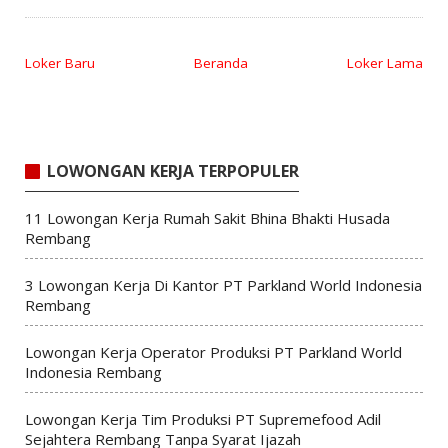
Loker Baru
Beranda
Loker Lama
LOWONGAN KERJA TERPOPULER
11 Lowongan Kerja Rumah Sakit Bhina Bhakti Husada
Rembang
3 Lowongan Kerja Di Kantor PT Parkland World Indonesia
Rembang
Lowongan Kerja Operator Produksi PT Parkland World
Indonesia Rembang
Lowongan Kerja Tim Produksi PT Supremefood Adil
Sejahtera Rembang Tanpa Syarat Ijazah