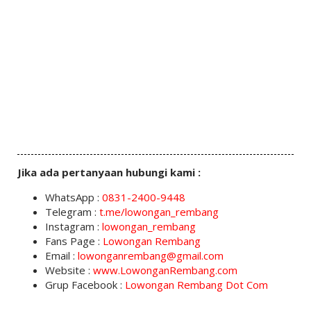
Jika ada pertanyaan hubungi kami :
WhatsApp :
0831-2400-9448
Telegram :
t.me/lowongan_rembang
Instagram :
lowongan_rembang
Fans Page :
Lowongan Rembang
Email :
lowonganrembang@gmail.com
Website :
www.LowonganRembang.com
Grup Facebook :
Lowongan Rembang Dot Com