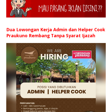
Dua Lowongan Kerja Admin dan Helper Cook
Praukuno Rembang Tanpa Syarat Ijazah