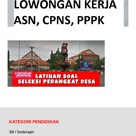
KATEGORI PENDIDIKAN
SD / Sederajat