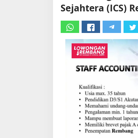
Sejahtera (ICS)