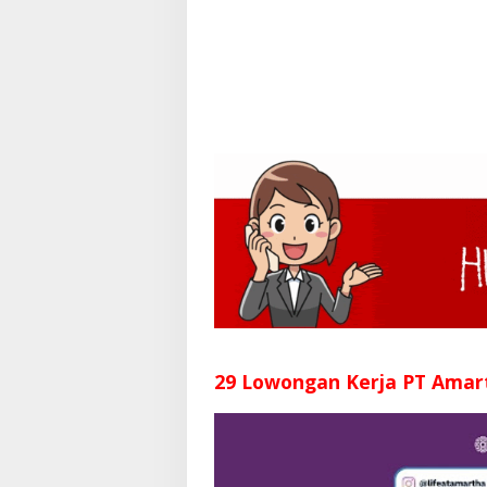
29 Lowongan Kerja PT Amar