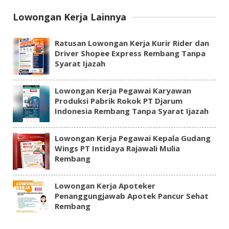
Lowongan Kerja Lainnya
Ratusan Lowongan Kerja Kurir Rider dan
Driver Shopee Express Rembang Tanpa
Syarat Ijazah
Lowongan Kerja Pegawai Karyawan
Produksi Pabrik Rokok PT Djarum
Indonesia Rembang Tanpa Syarat Ijazah
Lowongan Kerja Pegawai Kepala Gudang
Wings PT Intidaya Rajawali Mulia
Rembang
Lowongan Kerja Apoteker
Penanggungjawab Apotek Pancur Sehat
Rembang