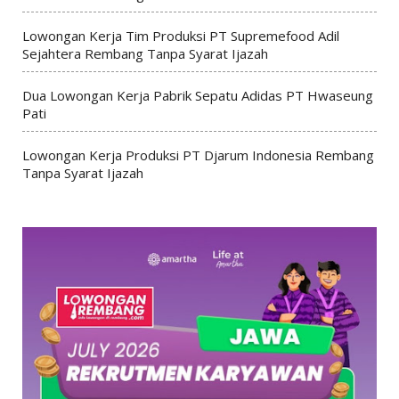
Lowongan Kerja Tim Produksi PT Supremefood Adil
Sejahtera Rembang Tanpa Syarat Ijazah
Dua Lowongan Kerja Pabrik Sepatu Adidas PT Hwaseung
Pati
Lowongan Kerja Produksi PT Djarum Indonesia Rembang
Tanpa Syarat Ijazah