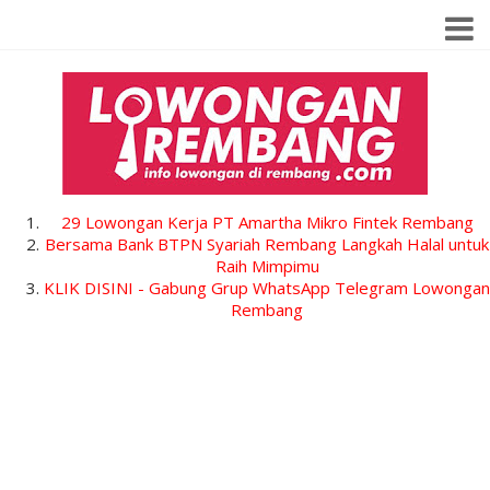
29 Lowongan Kerja PT Amartha Mikro Fintek Rembang
Bersama Bank BTPN Syariah Rembang Langkah Halal untuk
Raih Mimpimu
KLIK DISINI - Gabung Grup WhatsApp Telegram Lowongan
Rembang