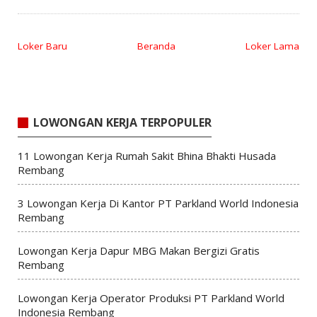
Loker Baru
Beranda
Loker Lama
LOWONGAN KERJA TERPOPULER
11 Lowongan Kerja Rumah Sakit Bhina Bhakti Husada
Rembang
3 Lowongan Kerja Di Kantor PT Parkland World Indonesia
Rembang
Lowongan Kerja Dapur MBG Makan Bergizi Gratis
Rembang
Lowongan Kerja Operator Produksi PT Parkland World
Indonesia Rembang