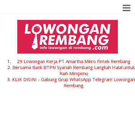
29 Lowongan Kerja PT Amartha Mikro Fintek Rembang
Bersama Bank BTPN Syariah Rembang Langkah Halal untuk
Raih Mimpimu
KLIK DISINI - Gabung Grup WhatsApp Telegram Lowongan
Rembang