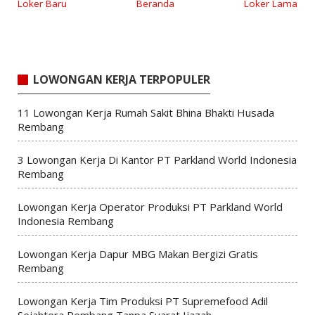
Loker Baru
Beranda
Loker Lama
LOWONGAN KERJA TERPOPULER
11 Lowongan Kerja Rumah Sakit Bhina Bhakti Husada
Rembang
3 Lowongan Kerja Di Kantor PT Parkland World Indonesia
Rembang
Lowongan Kerja Operator Produksi PT Parkland World
Indonesia Rembang
Lowongan Kerja Dapur MBG Makan Bergizi Gratis
Rembang
Lowongan Kerja Tim Produksi PT Supremefood Adil
Sejahtera Rembang Tanpa Syarat Ijazah