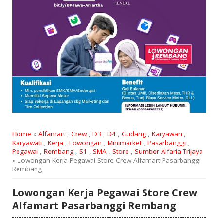
Home
»
Alfamart
,
Crew
,
D3
,
D4
,
Gudang
,
Karyawan
,
Karyawati
,
Kerja
,
Lowongan
,
Minimarket
,
Pasarbanggi
,
Pegawai
,
Rembang
,
S1
,
SMA
,
Store
,
Sumber Alfaria Trijaya
» Lowongan Kerja Pegawai Store Crew Alfamart Pasarbanggi
Rembang
Lowongan Kerja Pegawai Store Crew
Alfamart Pasarbanggi Rembang