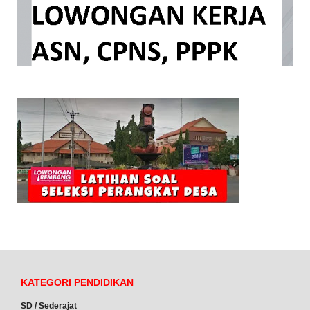
KATEGORI PENDIDIKAN
SD / Sederajat