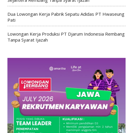
Dua Lowongan Kerja Pabrik Sepatu Adidas PT Hwaseung
Pati
Lowongan Kerja Produksi PT Djarum Indonesia Rembang
Tanpa Syarat Ijazah