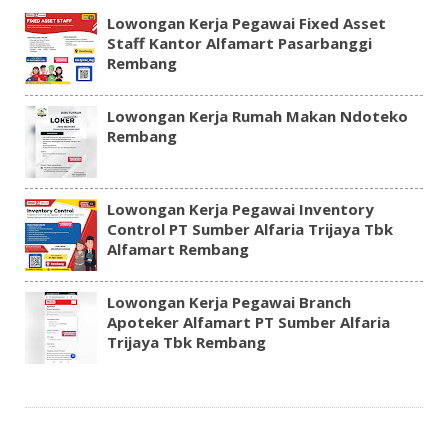
Lowongan Kerja Pegawai Fixed Asset
Staff Kantor Alfamart Pasarbanggi
Rembang
Lowongan Kerja Rumah Makan Ndoteko
Rembang
Lowongan Kerja Pegawai Inventory
Control PT Sumber Alfaria Trijaya Tbk
Alfamart Rembang
Lowongan Kerja Pegawai Branch
Apoteker Alfamart PT Sumber Alfaria
Trijaya Tbk Rembang