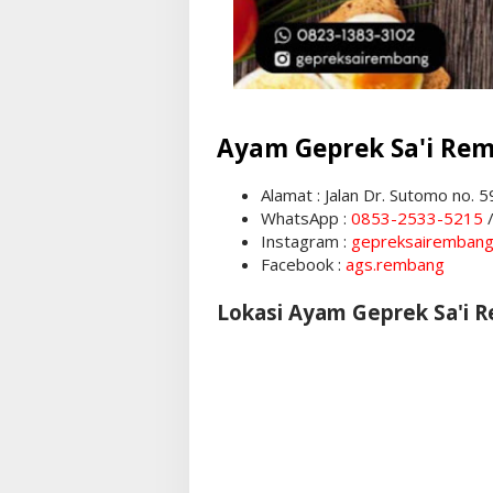
Ayam Geprek Sa'i Re
Alamat : Jalan Dr. Sutomo no. 
WhatsApp :
0853-2533-5215
Instagram :
gepreksairemban
Facebook :
ags.rembang
Lokasi Ayam Geprek Sa'i 