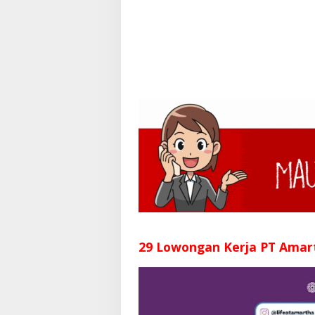
29 Lowongan Kerja PT Amar