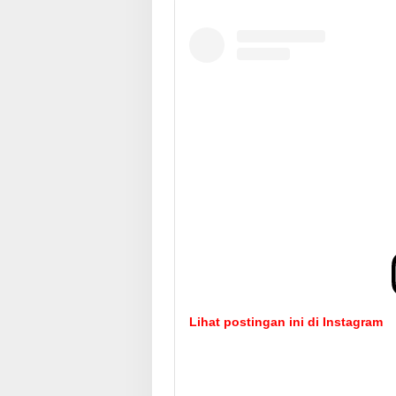
Lihat postingan ini di Instagram