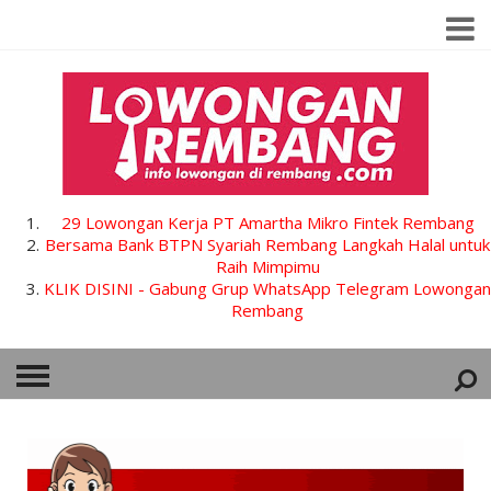
29 Lowongan Kerja PT Amartha Mikro Fintek Rembang
Bersama Bank BTPN Syariah Rembang Langkah Halal untuk
Raih Mimpimu
KLIK DISINI - Gabung Grup WhatsApp Telegram Lowongan
Rembang
HOME