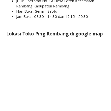
Jl. Dr. Soetomo No. 1A Desa Leteh Kecamatan
Rembang Kabupaten Rembang
Hari Buka : Senin - Sabtu
Jam Buka : 08.30 - 14.30 dan 17.15 - 20.30
Lokasi Toko Ping Rembang di google map