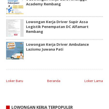
Academy Rembang
Lowongan Kerja Driver Supir Assa
Logistik Penempatan DC Alfamart
Rembang
Lowongan Kerja Driver Ambulance
Lazismu Juwana Pati
Loker Baru
Beranda
Loker Lama
LOWONGAN KERJA TERPOPULER