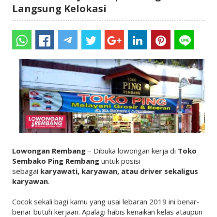
Langsung Kelokasi
Lowongan Rembang
– Dibuka lowongan kerja di
Toko
Sembako Ping Rembang
untuk posisi
sebagai
karyawati,
karyawan,
atau driver sekaligus
karyawan
.
Cocok sekali bagi kamu yang usai lebaran 2019 ini benar-
benar butuh kerjaan. Apalagi habis kenaikan kelas ataupun