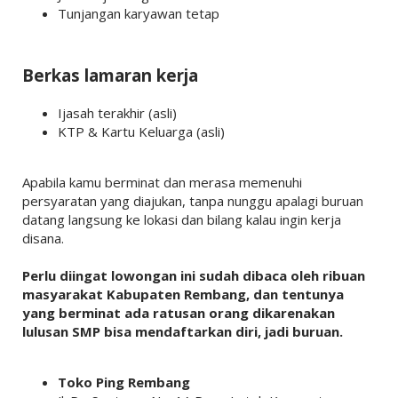
Tunjangan karyawan tetap
Berkas lamaran kerja
Ijasah terakhir (asli)
KTP & Kartu Keluarga (asli)
Apabila kamu berminat dan merasa memenuhi
persyaratan yang diajukan, tanpa nunggu apalagi buruan
datang langsung ke lokasi dan bilang kalau ingin kerja
disana.
Perlu diingat lowongan ini sudah dibaca oleh ribuan
masyarakat Kabupaten Rembang, dan tentunya
yang berminat ada ratusan orang dikarenakan
lulusan SMP bisa mendaftarkan diri, jadi buruan.
Toko Ping Rembang