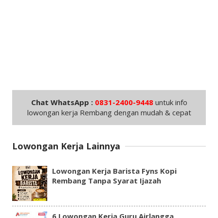
Chat WhatsApp :
0831-2400-9448
untuk info
lowongan kerja Rembang dengan mudah & cepat
Lowongan Kerja Lainnya
Lowongan Kerja Barista Fyns Kopi
Rembang Tanpa Syarat Ijazah
6 Lowongan Kerja Guru Airlangga