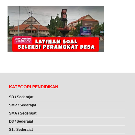
KATEGORI PENDIDIKAN
SD / Sederajat
SMP / Sederajat
SMA / Sederajat
D3 / Sederajat
S1 / Sederajat