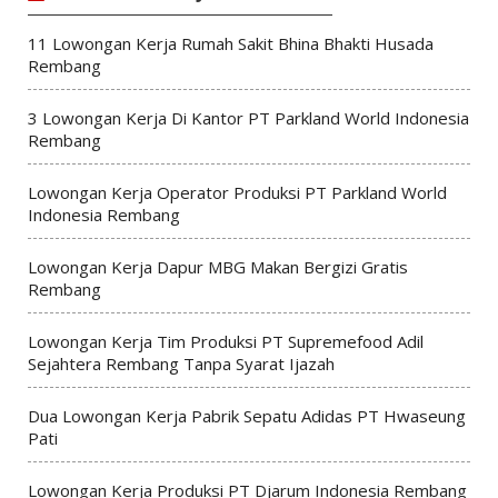
11 Lowongan Kerja Rumah Sakit Bhina Bhakti Husada
Rembang
3 Lowongan Kerja Di Kantor PT Parkland World Indonesia
Rembang
Lowongan Kerja Operator Produksi PT Parkland World
Indonesia Rembang
Lowongan Kerja Dapur MBG Makan Bergizi Gratis
Rembang
Lowongan Kerja Tim Produksi PT Supremefood Adil
Sejahtera Rembang Tanpa Syarat Ijazah
Dua Lowongan Kerja Pabrik Sepatu Adidas PT Hwaseung
Pati
Lowongan Kerja Produksi PT Djarum Indonesia Rembang