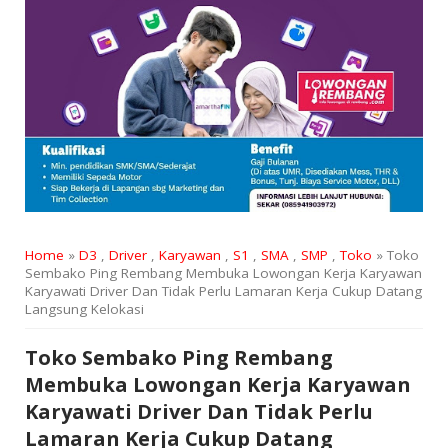
Home
»
D3
,
Driver
,
Karyawan
,
S1
,
SMA
,
SMP
,
Toko
» Toko
Sembako Ping Rembang Membuka Lowongan Kerja Karyawan
Karyawati Driver Dan Tidak Perlu Lamaran Kerja Cukup Datang
Langsung Kelokasi
Toko Sembako Ping Rembang
Membuka Lowongan Kerja Karyawan
Karyawati Driver Dan Tidak Perlu
Lamaran Kerja Cukup Datang