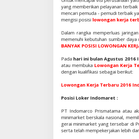
yang memberikan pelayanan terbaik
mencari pemuda - pemudi terbaik ya
mengisi posisi
lowongan kerja ter
Dalam rangka memperluas jaringa
memenuhi kebutuhan sumber daya
BANYAK POSISI LOWONGAN KERJ
Pada
hari ini bulan Agustus 2016
atau membuka
Lowongan Kerja Te
dengan kualifikasi sebagai berikut:
Lowongan Kerja Terbaru 2016 I
Posisi Loker Indomaret :
PT Indomarco Prismatama atau ak
minimarket berskala nasional, memil
gerai minimarket yang tersebar di P
serta telah mempekerjakan lebih dar