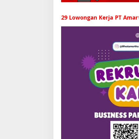
29 Lowongan Kerja PT Amar