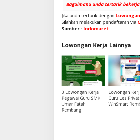
Bagaimana anda tertarik bekerja 
Jika anda tertarik dengan
Lowongan 
Silahkan melakukan pendaftaran via
Sumber :
Indomaret
Lowongan Kerja Lainnya
3 Lowongan Kerja
Lowongan Kerj
Pegawai Guru SMK
Guru Les Privat
Umar Fatah
WinSmart Rem
Rembang