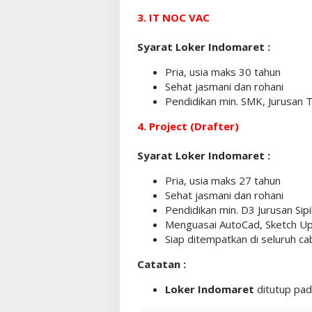
3. IT NOC VAC
Syarat Loker Indomaret :
Pria, usia maks 30 tahun
Sehat jasmani dan rohani
Pendidikan min. SMK, Jurusan T
4. Project (Drafter)
Syarat Loker Indomaret :
Pria, usia maks 27 tahun
Sehat jasmani dan rohani
Pendidikan min. D3 Jurusan Sipi
Menguasai AutoCad, Sketch Up
Siap ditempatkan di seluruh c
Catatan :
Loker Indomaret
ditutup pad