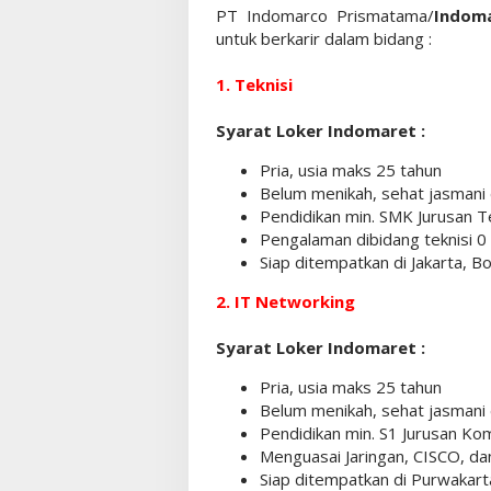
PT Indomarco Prismatama/
Indom
untuk berkarir dalam bidang :
1. Teknisi
Syarat Loker Indomaret :
Pria, usia maks 25 tahun
Belum menikah, sehat jasmani 
Pendidikan min. SMK Jurusan Te
Pengalaman dibidang teknisi 0 
Siap ditempatkan di Jakarta, 
2. IT Networking
Syarat Loker Indomaret :
Pria, usia maks 25 tahun
Belum menikah, sehat jasmani 
Pendidikan min. S1 Jurusan Ko
Menguasai Jaringan, CISCO, da
Siap ditempatkan di Purwakart